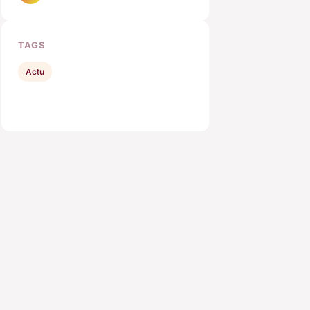
TAGS
Actu