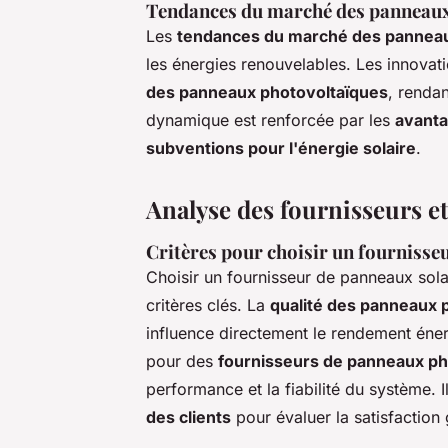
Tendances du marché des panneaux
Les
tendances du marché des panneau
les énergies renouvelables. Les innova
des panneaux photovoltaïques
, rendan
dynamique est renforcée par les
avanta
subventions pour l'énergie solaire
.
Analyse des fournisseurs et
Critères pour choisir un fournisse
Choisir un fournisseur de panneaux solai
critères clés. La
qualité des panneaux 
influence directement le rendement énerg
pour des
fournisseurs de panneaux ph
performance et la fiabilité du système. I
des clients
pour évaluer la satisfaction 