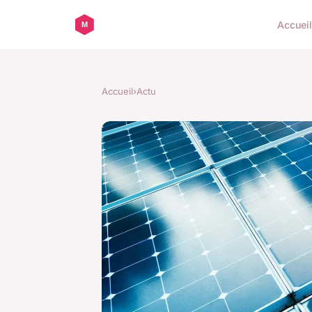
Accueil
Accueil
›
Actu