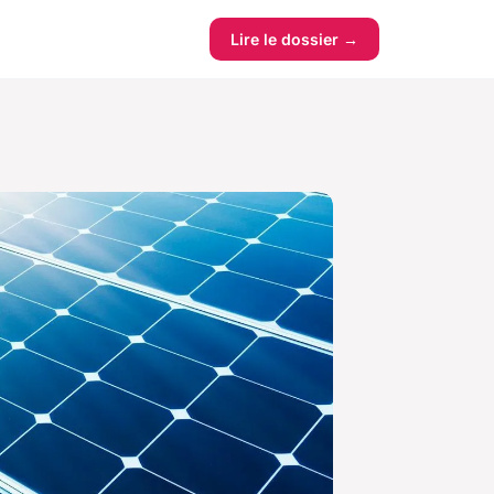
Lire le dossier →