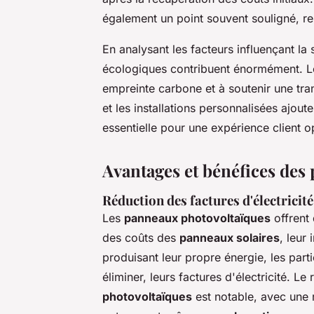
également un point souvent souligné, ren
En analysant les facteurs influençant la s
écologiques contribuent énormément. Les
empreinte carbone et à soutenir une tra
et les installations personnalisées ajout
essentielle pour une expérience client o
Avantages et bénéfices des
Réduction des factures d'électricit
Les
panneaux photovoltaïques
offrent
des coûts des
panneaux solaires
, leur
produisant leur propre énergie, les parti
éliminer, leurs factures d'électricité. L
photovoltaïques
est notable, avec une r