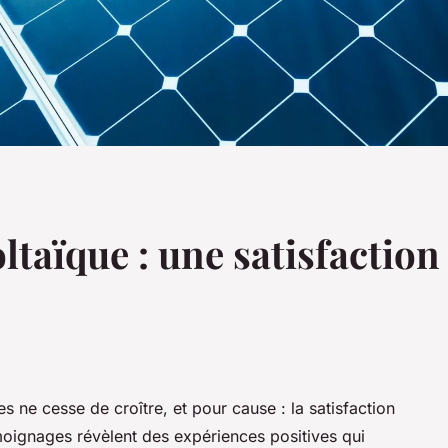
aïque : une satisfaction 
 ne cesse de croître, et pour cause : la satisfaction
moignages révèlent des expériences positives qui