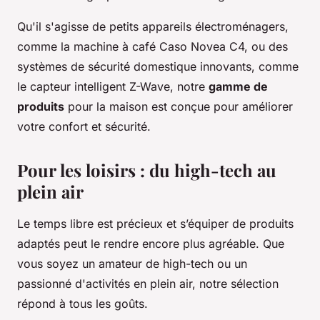
Qu'il s'agisse de petits appareils électroménagers,
comme la machine à café Caso Novea C4, ou des
systèmes de sécurité domestique innovants, comme
le capteur intelligent Z-Wave, notre
gamme de
produits
pour la maison est conçue pour améliorer
votre confort et sécurité.
Pour les loisirs : du high-tech au
plein air
Le temps libre est précieux et s’équiper de produits
adaptés peut le rendre encore plus agréable. Que
vous soyez un amateur de high-tech ou un
passionné d'activités en plein air, notre sélection
répond à tous les goûts.