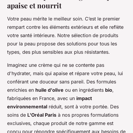
apaise et nourrit
Votre peau mérite le meilleur soin. C’est le premier
rempart contre les éléments extérieurs et elle reflète
votre santé intérieure. Notre sélection de produits
pour la peau propose des solutions pour tous les
types, des plus sensibles aux plus résistantes.
Imaginez une crème qui ne se contente pas
d'hydrater, mais qui apaise et répare votre peau, lui
conférant une douceur sans pareil. Des formules
enrichies en
huile d'olive
ou en ingrédients
bio
,
fabriquées en France
, avec un
impact
environnemental
réduit, sont à votre portée. Des
soins de
L'Oréal Paris
à nos propres formulations
exclusives, chaque produit de notre gamme est
conçu pour répondre spécifiquement aux besoins de