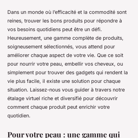
Dans un monde où l’efficacité et la commodité sont
reines, trouver les bons produits pour répondre à
vos besoins quotidiens peut être un défi.
Heureusement, une gamme complète de produits,
soigneusement sélectionnés, vous attend pour
améliorer chaque aspect de votre vie. Que ce soit
pour nourrir votre peau, embellir vos cheveux, ou
simplement pour trouver des gadgets qui rendent la
vie plus facile, il existe une solution pour chaque
situation. Laissez-nous vous guider à travers notre
étalage virtuel riche et diversifié pour découvrir
comment chaque produit peut enrichir votre
quotidien.
Pour votre peau : une gamme qui