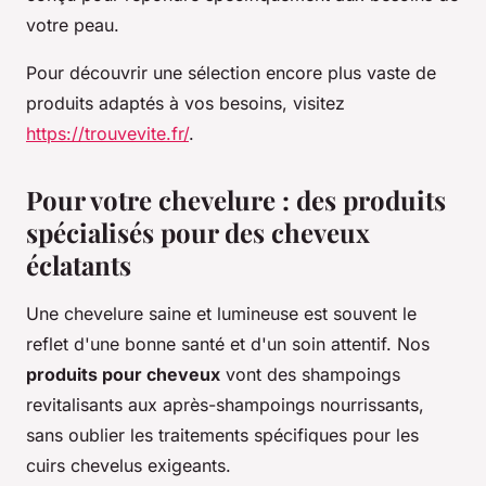
votre peau.
Pour découvrir une sélection encore plus vaste de
produits adaptés à vos besoins, visitez
https://trouvevite.fr/
.
Pour votre chevelure : des produits
spécialisés pour des cheveux
éclatants
Une chevelure saine et lumineuse est souvent le
reflet d'une bonne santé et d'un soin attentif. Nos
produits pour cheveux
vont des shampoings
revitalisants aux après-shampoings nourrissants,
sans oublier les traitements spécifiques pour les
cuirs chevelus exigeants.