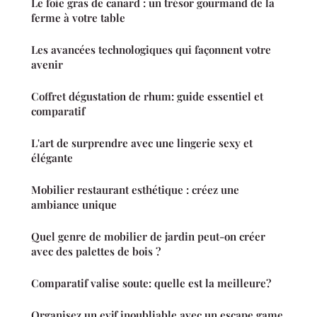
Le foie gras de canard : un trésor gourmand de la
ferme à votre table
Les avancées technologiques qui façonnent votre
avenir
Coffret dégustation de rhum: guide essentiel et
comparatif
L'art de surprendre avec une lingerie sexy et
élégante
Mobilier restaurant esthétique : créez une
ambiance unique
Quel genre de mobilier de jardin peut-on créer
avec des palettes de bois ?
Comparatif valise soute: quelle est la meilleure?
Organisez un evjf inoubliable avec un escape game