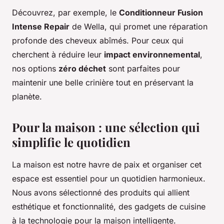
Découvrez, par exemple, le
Conditionneur Fusion
Intense Repair
de Wella, qui promet une réparation
profonde des cheveux abîmés. Pour ceux qui
cherchent à réduire leur
impact environnemental
,
nos options
zéro déchet
sont parfaites pour
maintenir une belle crinière tout en préservant la
planète.
Pour la maison : une sélection qui
simplifie le quotidien
La maison est notre havre de paix et organiser cet
espace est essentiel pour un quotidien harmonieux.
Nous avons sélectionné des produits qui allient
esthétique et fonctionnalité, des gadgets de cuisine
à la technologie pour la maison intelligente.