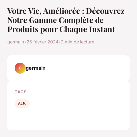
Votre Vie, Améliorée : Découvrez
Notre Gamme Complète de
Produits pour Chaque Instant
germain
•
25 février 2024
•
2 min de lecture
germain
G
TAGS
Actu