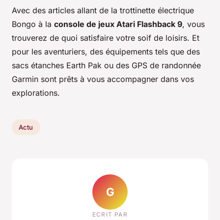
Avec des articles allant de la trottinette électrique
Bongo à la
console de jeux Atari Flashback 9
, vous
trouverez de quoi satisfaire votre soif de loisirs. Et
pour les aventuriers, des équipements tels que des
sacs étanches Earth Pak ou des GPS de randonnée
Garmin sont prêts à vous accompagner dans vos
explorations.
Actu
G
ECRIT PAR