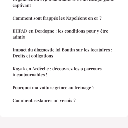
captivant
Comment sont frappés les Napoléons en or ?
EHPAD en Dordogne : les conditions pour y être
admis
Impact du diagnostic loi Boutin sur les locataires :
Droits et obligations
Kayak en Ardèche : découvrez les 9 parcours
incontournables !
Pourquoi ma voiture grince au freinage ?
Comment restaurer un vernis ?