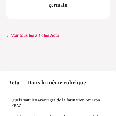
germain
← Voir tous les articles Actu
Actu — Dans la même rubrique
Quels sont les avantages de la formation Amazon
FBA?