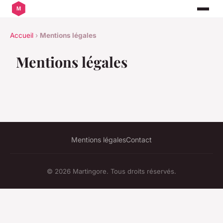
Accueil
›
Mentions légales
Mentions légales
Mentions légales
Contact
© 2026 Martingore. Tous droits réservés.