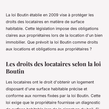
La loi Boutin établie en 2009 vise à protéger les
droits des locataires en matière de surface
habitable. Cette législation impose des obligations
claires aux propriétaires lors de la location d'un bien
immobilier. Que prévoit la loi Boutin comme droits
aux locations et obligations aux propriétaires ?
Les droits des locataires selon la loi
Boutin
Les locataires ont le droit d'obtenir un logement
disposant d'une surface habitable précise et
conforme aux normes fixées par la loi Boutin. Cette
loi exige que le propriétaire fournisse un diagnostic