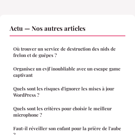
Actu — Nos autres articles
Où trouver un service de destruction des nids de
frelon et de guêpes ?
Organisez un evjf inoubliable avec un escape game
captivant
Quels sont les risques d'ignorer les mises à jour
WordPress ?
Quels sont les critères pour choisir le meilleur
microphone ?
Faut-il réveiller son enfant pour la prière de l'aube
?