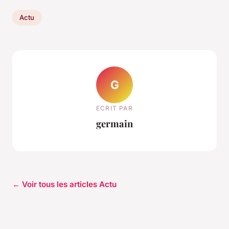
Actu
G
ECRIT PAR
germain
← Voir tous les articles Actu