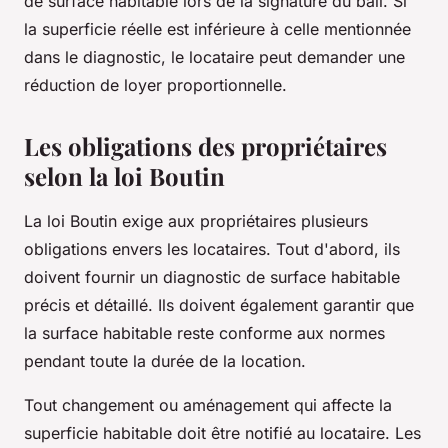
de surface habitable lors de la signature du bail. Si
la superficie réelle est inférieure à celle mentionnée
dans le diagnostic, le locataire peut demander une
réduction de loyer proportionnelle.
Les obligations des propriétaires
selon la loi Boutin
La loi Boutin exige aux propriétaires plusieurs
obligations envers les locataires. Tout d'abord, ils
doivent fournir un diagnostic de surface habitable
précis et détaillé. Ils doivent également garantir que
la surface habitable reste conforme aux normes
pendant toute la durée de la location.
Tout changement ou aménagement qui affecte la
superficie habitable doit être notifié au locataire. Les