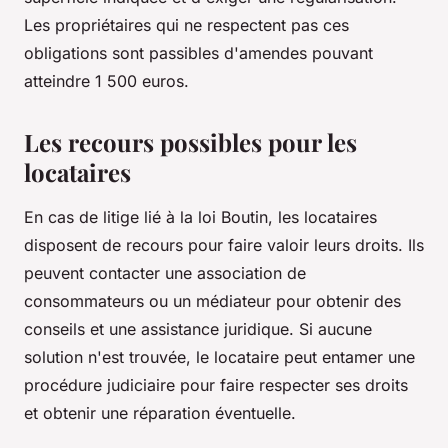
Les propriétaires qui ne respectent pas ces
obligations sont passibles d'amendes pouvant
atteindre 1 500 euros.
Les recours possibles pour les
locataires
En cas de litige lié à la loi Boutin, les locataires
disposent de recours pour faire valoir leurs droits. Ils
peuvent contacter une association de
consommateurs ou un médiateur pour obtenir des
conseils et une assistance juridique. Si aucune
solution n'est trouvée, le locataire peut entamer une
procédure judiciaire pour faire respecter ses droits
et obtenir une réparation éventuelle.