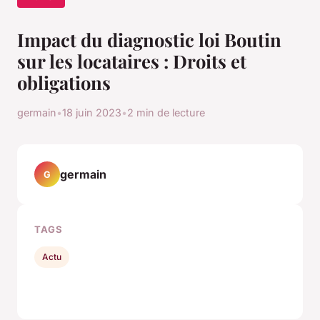
Impact du diagnostic loi Boutin
sur les locataires : Droits et
obligations
germain
•
18 juin 2023
•
2 min de lecture
germain
G
TAGS
Actu