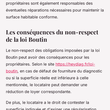
propriétaires sont également responsables des
éventuelles réparations nécessaires pour maintenir la
surface habitable conforme.
Les conséquences du non-respect
de la loi Boutin
Le non-respect des obligations imposées par la loi
Boutin peut avoir des conséquences pour les
propriétaires. Selon le site
https://heydiag.fr/loi-
boutin
, en cas de défaut de fourniture du diagnostic
ou si la superficie réelle est inférieure à celle
mentionnée, le locataire peut demander une
réduction de loyer correspondante.
De plus, le locataire a le droit de contester la
superficie indiquée et d'exiger une régularisation.