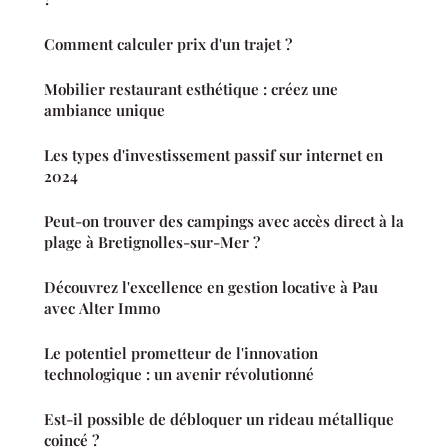
Comment calculer prix d'un trajet ?
Mobilier restaurant esthétique : créez une
ambiance unique
Les types d'investissement passif sur internet en
2024
Peut-on trouver des campings avec accès direct à la
plage à Bretignolles-sur-Mer ?
Découvrez l'excellence en gestion locative à Pau
avec Alter Immo
Le potentiel prometteur de l'innovation
technologique : un avenir révolutionné
Est-il possible de débloquer un rideau métallique
coincé ?