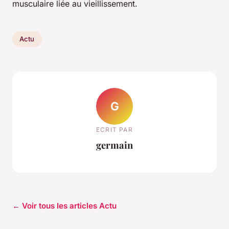
musculaire liée au vieillissement.
Actu
G
ECRIT PAR
germain
← Voir tous les articles Actu