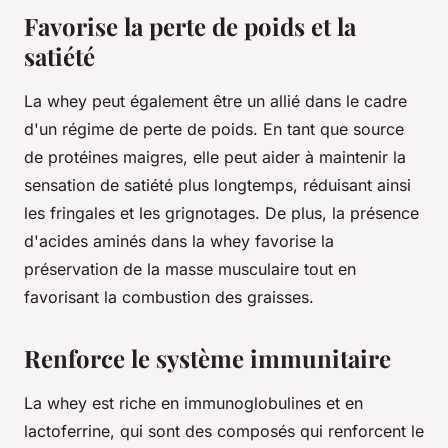
Favorise la perte de poids et la
satiété
La whey peut également être un allié dans le cadre
d'un régime de perte de poids. En tant que source
de protéines maigres, elle peut aider à maintenir la
sensation de satiété plus longtemps, réduisant ainsi
les fringales et les grignotages. De plus, la présence
d'acides aminés dans la whey favorise la
préservation de la masse musculaire tout en
favorisant la combustion des graisses.
Renforce le système immunitaire
La whey est riche en immunoglobulines et en
lactoferrine, qui sont des composés qui renforcent le