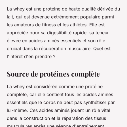
La whey est une protéine de haute qualité dérivée du
lait, qui est devenue extrêmement populaire parmi
les amateurs de fitness et les athlètes. Elle est
appréciée pour sa digestibilité rapide, sa teneur
élevée en acides aminés essentiels et son rôle
crucial dans la récupération musculaire. Quel est
l'intérêt d'en prendre ?
Source de protéines complète
La whey est considérée comme une protéine
complète, car elle contient tous les acides aminés
essentiels que le corps ne peut pas synthétiser par
lui-même. Ces acides aminés jouent un rôle vital
dans la construction et la réparation des tissus
musculaires après une séance d'entraînement