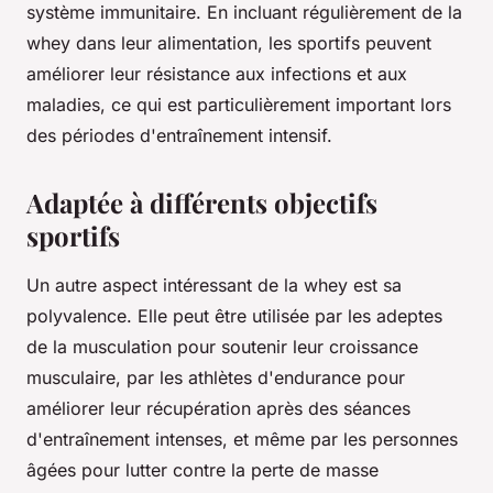
système immunitaire. En incluant régulièrement de la
whey dans leur alimentation, les sportifs peuvent
améliorer leur résistance aux infections et aux
maladies, ce qui est particulièrement important lors
des périodes d'entraînement intensif.
Adaptée à différents objectifs
sportifs
Un autre aspect intéressant de la whey est sa
polyvalence. Elle peut être utilisée par les adeptes
de la musculation pour soutenir leur croissance
musculaire, par les athlètes d'endurance pour
améliorer leur récupération après des séances
d'entraînement intenses, et même par les personnes
âgées pour lutter contre la perte de masse