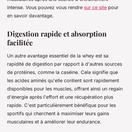
intense. Vous pouvez vous rendre
sur ce site
pour
en savoir davantage.
Digestion rapide et absorption
facilitée
Un autre avantage essentiel de la whey est sa
rapidité de digestion par rapport à d'autres sources
de protéines, comme la caséine. Cela signifie que
les acides aminés qu'elle contient sont rapidement
disponibles pour les muscles, offrant ainsi un regain
d'énergie après l'effort et une récupération plus
rapide. C'est particulièrement bénéfique pour les
sportifs qui cherchent à maximiser leurs gains
musculaires et à améliorer leur endurance.