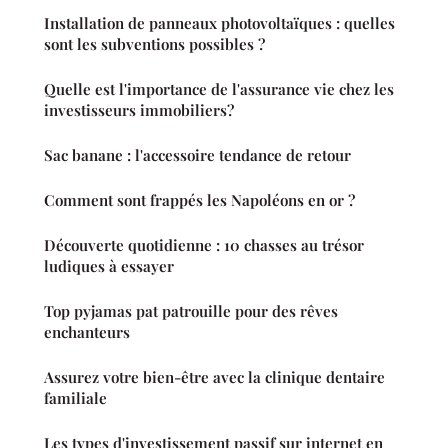
Installation de panneaux photovoltaïques : quelles
sont les subventions possibles ?
Quelle est l'importance de l'assurance vie chez les
investisseurs immobiliers?
Sac banane : l'accessoire tendance de retour
Comment sont frappés les Napoléons en or ?
Découverte quotidienne : 10 chasses au trésor
ludiques à essayer
Top pyjamas pat patrouille pour des rêves
enchanteurs
Assurez votre bien-être avec la clinique dentaire
familiale
Les types d'investissement passif sur internet en