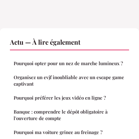
Actu — À lire également
Pourquoi opter pour un nez de marche lumineux ?
Organisez un evjf inoubliable avec un escape game
captivant
Pourquoi préférer les jeux vidéo en ligne ?
Banque : comprendre le dépôt obligatoire à
l'ouverture de compte
Pourquoi ma voiture grince au freinage ?