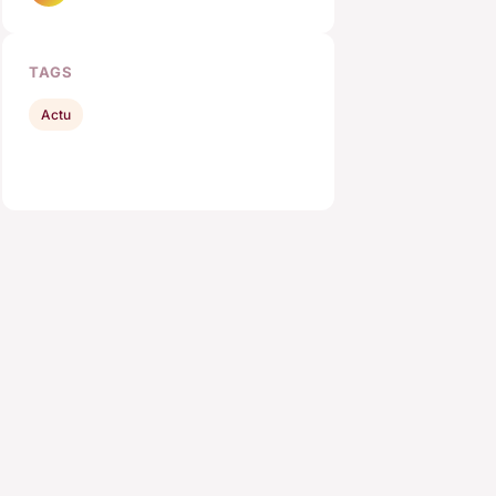
TAGS
Actu