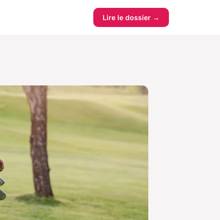
Lire le dossier →