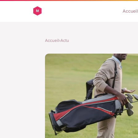
Accueil
Accueil
›
Actu