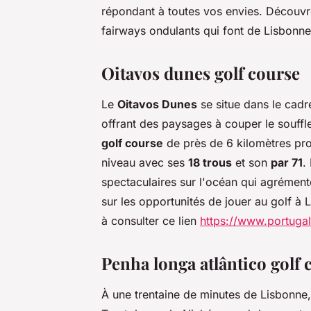
répondant à toutes vos envies. Découvr
fairways ondulants qui font de Lisbonne 
Oitavos dunes golf course
Le
Oitavos Dunes
se situe dans le cadr
offrant des paysages à couper le souffle
golf course
de près de 6 kilomètres pro
niveau avec ses
18 trous
et son
par 71
.
spectaculaires sur l'océan qui agrément
sur les opportunités de jouer au golf à 
à consulter ce lien
https://www.portugal
Penha longa atlântico golf 
À une trentaine de minutes de Lisbonne,