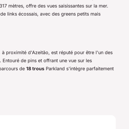
17 mètres, offre des vues saisissantes sur la mer.
 de links écossais, avec des greens petits mais
, à proximité d'Azeitão, est réputé pour être l'un des
. Entouré de pins et offrant une vue sur les
 parcours de
18 trous
Parkland s'intègre parfaitement