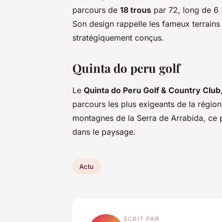
parcours de
18 trous
par 72, long de 6 3
Son design rappelle les fameux terrains
stratégiquement conçus.
Quinta do peru golf
Le
Quinta do Peru Golf & Country Club
parcours les plus exigeants de la région
montagnes de la Serra de Arrabida, ce
dans le paysage.
Actu
ECRIT PAR