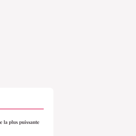
le la plus puissante