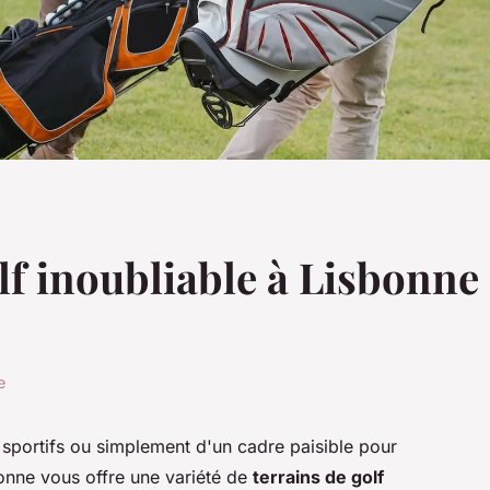
f inoubliable à Lisbonne 
e
sportifs ou simplement d'un cadre paisible pour
bonne vous offre une variété de
terrains de golf