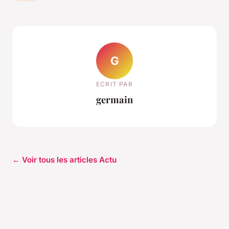
G
ECRIT PAR
germain
← Voir tous les articles Actu