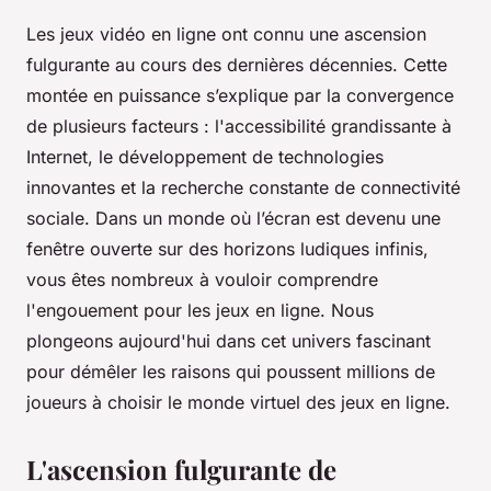
Les jeux vidéo en ligne ont connu une ascension
fulgurante au cours des dernières décennies. Cette
montée en puissance s’explique par la convergence
de plusieurs facteurs : l'accessibilité grandissante à
Internet, le développement de technologies
innovantes et la recherche constante de connectivité
sociale. Dans un monde où l’écran est devenu une
fenêtre ouverte sur des horizons ludiques infinis,
vous êtes nombreux à vouloir comprendre
l'engouement pour les jeux en ligne. Nous
plongeons aujourd'hui dans cet univers fascinant
pour démêler les raisons qui poussent millions de
joueurs à choisir le monde virtuel des jeux en ligne.
L'ascension fulgurante de