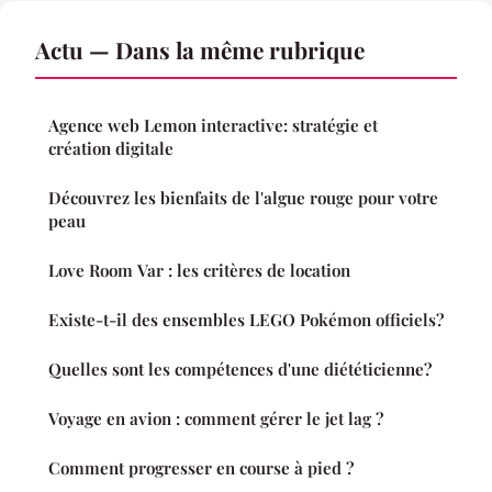
Actu — Dans la même rubrique
Agence web Lemon interactive: stratégie et
création digitale
Découvrez les bienfaits de l'algue rouge pour votre
peau
Love Room Var : les critères de location
Existe-t-il des ensembles LEGO Pokémon officiels?
Quelles sont les compétences d'une diététicienne?
Voyage en avion : comment gérer le jet lag ?
Comment progresser en course à pied ?