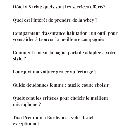
Hôtel à Sarlat: quels sont les services offerts?
Quel est l'intérêt de prendre de la whey ?
Comparateur d'assurance habitation : un outil pour
vous aider à trouver la meilleure compagnie
Comment choisir la bague parfaite adaptée à votre
style ?
Pourquoi ma voiture grince au freinage ?
Guide doudounes femme : quelle coupe choisir
Quels sont les critères pour choisir le meilleur
microphone ?
Taxi Premium à Bordeaux - votre trajet
exceptionnel