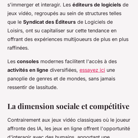
s'immerger et interagir. Les
éditeurs de logiciels
de
jeux vidéo, regroupés au sein de structures telles
que le
Syndicat des Éditeurs
de Logiciels de
Loisirs, ont su capitaliser sur cette tendance en
offrant des expériences multijoueurs de plus en plus
raffinées.
Les
consoles
modernes facilitent l'accès à des
activités en ligne
diversifiées,
essayez ici
une
panoplie de genres et de mondes, sans jamais
ressentir de lassitude.
La dimension sociale et compétitive
Contrairement aux jeux vidéo classiques où le joueur
affronte des IA, les jeux en ligne offrent l'opportunité
d'interagir avec des humains, apportant une