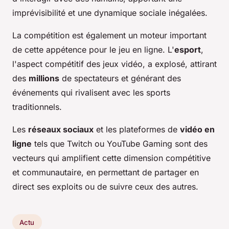
imprévisibilité et une dynamique sociale inégalées.
La compétition est également un moteur important
de cette appétence pour le jeu en ligne. L'
esport
,
l'aspect compétitif des jeux vidéo, a explosé, attirant
des
millions
de spectateurs et générant des
événements qui rivalisent avec les sports
traditionnels.
Les
réseaux sociaux
et les plateformes de
vidéo en
ligne
tels que Twitch ou YouTube Gaming sont des
vecteurs qui amplifient cette dimension compétitive
et communautaire, en permettant de partager en
direct ses exploits ou de suivre ceux des autres.
Actu