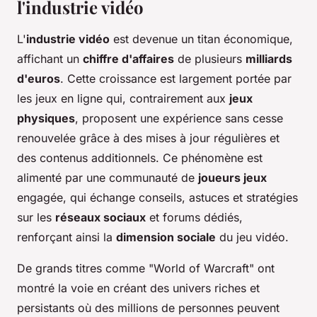
l'industrie vidéo
L'
industrie vidéo
est devenue un titan économique,
affichant un
chiffre d'affaires
de plusieurs
milliards
d'euros
. Cette croissance est largement portée par
les jeux en ligne qui, contrairement aux
jeux
physiques
, proposent une expérience sans cesse
renouvelée grâce à des mises à jour régulières et
des contenus additionnels. Ce phénomène est
alimenté par une communauté de
joueurs jeux
engagée, qui échange conseils, astuces et stratégies
sur les
réseaux sociaux
et forums dédiés,
renforçant ainsi la
dimension sociale
du jeu vidéo.
De grands titres comme "World of Warcraft" ont
montré la voie en créant des univers riches et
persistants où des millions de personnes peuvent