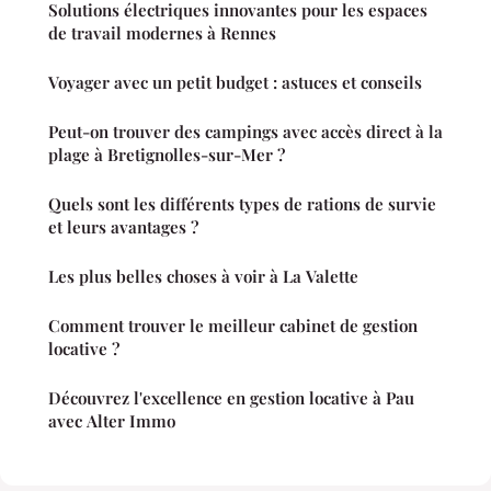
Solutions électriques innovantes pour les espaces
de travail modernes à Rennes
Voyager avec un petit budget : astuces et conseils
Peut-on trouver des campings avec accès direct à la
plage à Bretignolles-sur-Mer ?
Quels sont les différents types de rations de survie
et leurs avantages ?
Les plus belles choses à voir à La Valette
Comment trouver le meilleur cabinet de gestion
locative ?
Découvrez l'excellence en gestion locative à Pau
avec Alter Immo