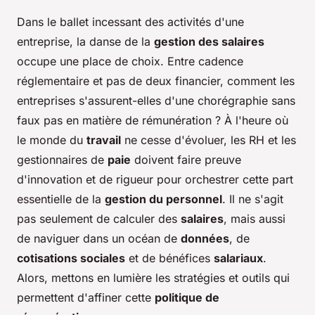
Dans le ballet incessant des activités d'une
entreprise, la danse de la
gestion des salaires
occupe une place de choix. Entre cadence
réglementaire et pas de deux financier, comment les
entreprises s'assurent-elles d'une chorégraphie sans
faux pas en matière de rémunération ? À l'heure où
le monde du
travail
ne cesse d'évoluer, les
RH
et les
gestionnaires de
paie
doivent faire preuve
d'innovation et de rigueur pour orchestrer cette part
essentielle de la
gestion du personnel
. Il ne s'agit
pas seulement de calculer des
salaires
, mais aussi
de naviguer dans un océan de
données
, de
cotisations sociales
et de bénéfices
salariaux
.
Alors, mettons en lumière les stratégies et outils qui
permettent d'affiner cette
politique de