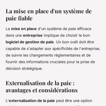
La mise en place d'un système de
paie fiable
La
mise en place
d'un système de paie efficace
dans une
entreprise
implique de choisir le bon
logiciel de gestion de paie
. Un bon outil doit être
capable de s'adapter aux spécificités de l'entreprise,
de suivre les changements réglementaires et de
fournir des informations cruciales pour la prise de
décision stratégique.
Externalisation de la paie :
avantages et considérations
L'
externalisation de la paie
peut être une option