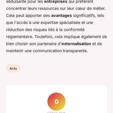
séduisante pour les
entreprises
qui préfèrent
concentrer leurs ressources sur leur cœur de métier.
Cela peut apporter des
avantages
significatifs, tels
que l'accès à une expertise spécialisée et une
réduction des risques liés à la conformité
réglementaire. Toutefois, cela implique également de
bien choisir son partenaire d'
externalisation
et de
maintenir une communication transparente.
Actu
G