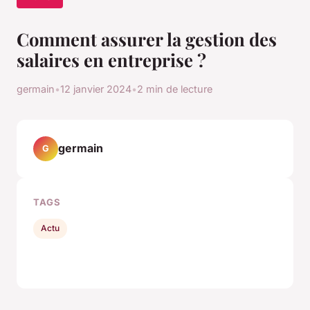
Comment assurer la gestion des
salaires en entreprise ?
germain
•
12 janvier 2024
•
2 min de lecture
germain
G
TAGS
Actu