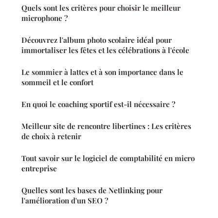
Quels sont les critères pour choisir le meilleur
microphone ?
Découvrez l'album photo scolaire idéal pour
immortaliser les fêtes et les célébrations à l'école
Le sommier à lattes et à son importance dans le
sommeil et le confort
En quoi le coaching sportif est-il nécessaire ?
Meilleur site de rencontre libertines : Les critères
de choix à retenir
Tout savoir sur le logiciel de comptabilité en micro
entreprise
Quelles sont les bases de Netlinking pour
l'amélioration d'un SEO ?