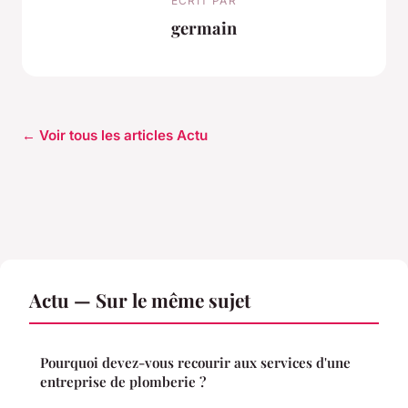
ECRIT PAR
germain
← Voir tous les articles Actu
Actu — Sur le même sujet
Pourquoi devez-vous recourir aux services d'une
entreprise de plomberie ?