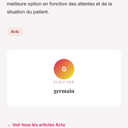
meilleure option en fonction des attentes et de la
situation du patient.
Actu
G
ECRIT PAR
germain
← Voir tous les articles Actu