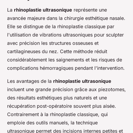
La
rhinoplastie ultrasonique
représente une
avancée majeure dans la chirurgie esthétique nasale.
Elle se distingue de la rhinoplastie classique par
l'utilisation de vibrations ultrasoniques pour sculpter
avec précision les structures osseuses et
cartilagineuses du nez. Cette méthode réduit
considérablement les saignements et les risques de
complications hémorragiques pendant l'intervention.
Les avantages de la
rhinoplastie ultrasonique
incluent une grande précision grâce aux piezotomes,
des résultats esthétiques plus naturels et une
récupération post-opératoire souvent plus aisée.
Contrairement à la rhinoplastie classique, qui
emploie des outils manuels, la technique
ultrasonique permet des incisions internes petites et