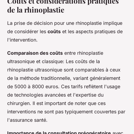
Coûts et considérations pratiques
de la rhinoplastie
La prise de décision pour une rhinoplastie implique
de considérer les
coûts
et les aspects pratiques de
l'intervention.
Comparaison des coûts
entre rhinoplastie
ultrasonique et classique: Les coûts de la
rhinoplastie ultrasonique sont comparables à ceux
de la méthode traditionnelle, variant généralement
de 5000 à 8000 euros. Ces tarifs reflètent l'usage
de technologies avancées et l'expertise du
chirurgien. Il est important de noter que ces
interventions ne sont pas typiquement couvertes par
l'assurance santé.
Importance de la consultation préopératoire
avec