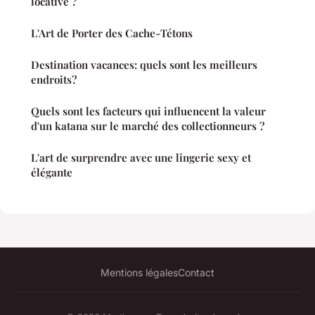
locative ?
L'Art de Porter des Cache-Tétons
Destination vacances: quels sont les meilleurs
endroits?
Quels sont les facteurs qui influencent la valeur
d'un katana sur le marché des collectionneurs ?
L'art de surprendre avec une lingerie sexy et
élégante
Mentions légales
Contact