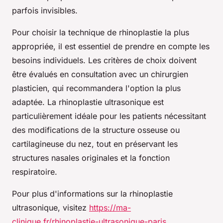
parfois invisibles.
Pour choisir la technique de rhinoplastie la plus
appropriée, il est essentiel de prendre en compte les
besoins individuels. Les critères de choix doivent
être évalués en consultation avec un chirurgien
plasticien, qui recommandera l'option la plus
adaptée. La rhinoplastie ultrasonique est
particulièrement idéale pour les patients nécessitant
des modifications de la structure osseuse ou
cartilagineuse du nez, tout en préservant les
structures nasales originales et la fonction
respiratoire.
Pour plus d'informations sur la rhinoplastie
ultrasonique, visitez
https://ma-
clinique.fr/rhinoplastie-ultrasonique-paris
.