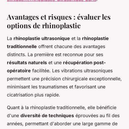
Avantages et risques : évaluer les
options de rhinoplastie
La
rhinoplastie ultrasonique
et la
rhinoplastie
traditionnelle
offrent chacune des avantages
distincts. La première est reconnue pour ses
résultats naturels
et une
récupération post-
opératoire
facilitée. Les vibrations ultrasoniques
permettent une précision chirurgicale exceptionnelle,
minimisant les traumatismes et favorisant une
cicatrisation plus rapide.
Quant à la rhinoplastie traditionnelle, elle bénéficie
d'une
diversité de techniques
éprouvées au fil des
années, permettant d'aborder une large gamme de