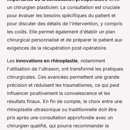
un chirurgien plasticien: La consultation est cruciale
pour évaluer les besoins spécifiques du patient et
pour discuter des détails de l'intervention, y compris
les coûts. Elle permet également d'établir un plan
chirurgical personnalisé et de préparer le patient aux
exigences de la récupération post-opératoire.
Les
innovations en rhinoplastie
, notamment
l'utilisation de l'ultrason, ont transformé les pratiques
chirurgicales. Ces avancées permettent une grande
précision et réduisent les traumatismes, ce qui peut
influencer positivement la convalescence et les
résultats finaux. En fin de compte, le choix entre une
rhinoplastie ultrasonique ou traditionnelle doit être
pris après une consultation approfondie avec un
chirurgien qualifié, qui pourra recommander la