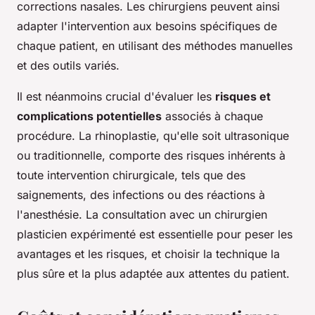
corrections nasales. Les chirurgiens peuvent ainsi
adapter l'intervention aux besoins spécifiques de
chaque patient, en utilisant des méthodes manuelles
et des outils variés.
Il est néanmoins crucial d'évaluer les
risques et
complications potentielles
associés à chaque
procédure. La rhinoplastie, qu'elle soit ultrasonique
ou traditionnelle, comporte des risques inhérents à
toute intervention chirurgicale, tels que des
saignements, des infections ou des réactions à
l'anesthésie. La consultation avec un chirurgien
plasticien expérimenté est essentielle pour peser les
avantages et les risques, et choisir la technique la
plus sûre et la plus adaptée aux attentes du patient.