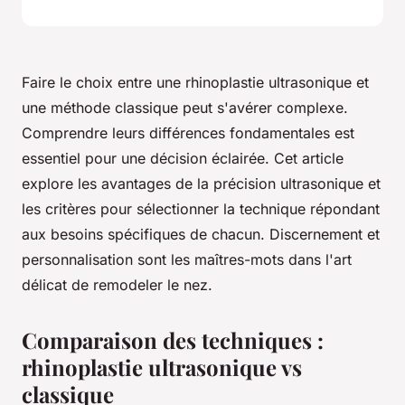
Faire le choix entre une rhinoplastie ultrasonique et
une méthode classique peut s'avérer complexe.
Comprendre leurs différences fondamentales est
essentiel pour une décision éclairée. Cet article
explore les avantages de la précision ultrasonique et
les critères pour sélectionner la technique répondant
aux besoins spécifiques de chacun. Discernement et
personnalisation sont les maîtres-mots dans l'art
délicat de remodeler le nez.
Comparaison des techniques :
rhinoplastie ultrasonique vs
classique