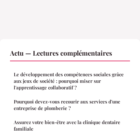
Actu — Lectures complémentaires
Le développement des compétences sociales grâce
aux jeux de société : pourquoi miser sur
l'apprentissage collaboratif ?
Pourquoi devez-vous recourir aux services d'une
entreprise de plomberie ?
Assurez votre bien-être avec la clinique dentaire
familiale