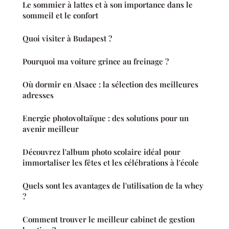
Le sommier à lattes et à son importance dans le
sommeil et le confort
Quoi visiter à Budapest ?
Pourquoi ma voiture grince au freinage ?
Où dormir en Alsace : la sélection des meilleures
adresses
Energie photovoltaïque : des solutions pour un
avenir meilleur
Découvrez l'album photo scolaire idéal pour
immortaliser les fêtes et les célébrations à l'école
Quels sont les avantages de l'utilisation de la whey
?
Comment trouver le meilleur cabinet de gestion