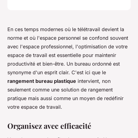
En ces temps modernes où le télétravail devient la
norme et où l'espace personnel se confond souvent
avec l'espace professionnel, l'optimisation de votre
espace de travail est essentielle pour maintenir
productivité et bien-être. Un bureau ordonné est
synonyme d'un esprit clair. C'est ici que le
rangement bureau plastique
intervient, non
seulement comme une solution de rangement
pratique mais aussi comme un moyen de redéfinir
votre espace de travail.
Organisez avec efficacité