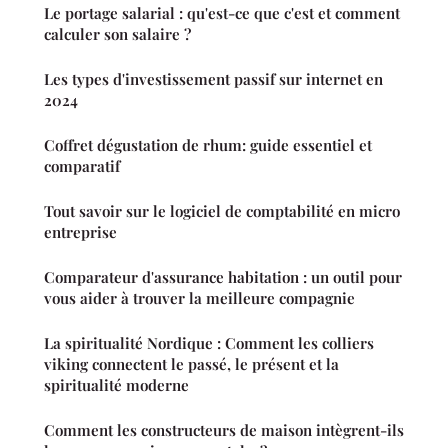
Le portage salarial : qu'est-ce que c'est et comment
calculer son salaire ?
Les types d'investissement passif sur internet en
2024
Coffret dégustation de rhum: guide essentiel et
comparatif
Tout savoir sur le logiciel de comptabilité en micro
entreprise
Comparateur d'assurance habitation : un outil pour
vous aider à trouver la meilleure compagnie
La spiritualité Nordique : Comment les colliers
viking connectent le passé, le présent et la
spiritualité moderne
Comment les constructeurs de maison intègrent-ils