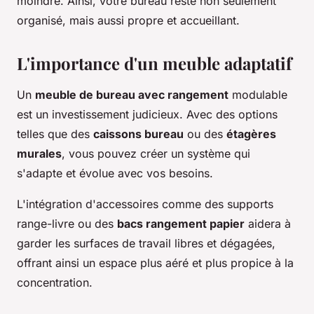
moindre. Ainsi, votre bureau reste non seulement
organisé, mais aussi propre et accueillant.
L'importance d'un meuble adaptatif
Un
meuble de bureau avec rangement
modulable
est un investissement judicieux. Avec des options
telles que des
caissons bureau
ou des
étagères
murales
, vous pouvez créer un système qui
s'adapte et évolue avec vos besoins.
L'intégration d'accessoires comme des supports
range-livre ou des
bacs rangement papier
aidera à
garder les surfaces de travail libres et dégagées,
offrant ainsi un espace plus aéré et plus propice à la
concentration.