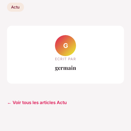
Actu
G
ECRIT PAR
germain
← Voir tous les articles Actu