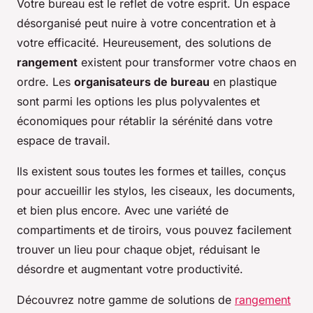
Votre bureau est le reflet de votre esprit. Un espace
désorganisé peut nuire à votre concentration et à
votre efficacité. Heureusement, des solutions de
rangement
existent pour transformer votre chaos en
ordre. Les
organisateurs de bureau
en plastique
sont parmi les options les plus polyvalentes et
économiques pour rétablir la sérénité dans votre
espace de travail.
Ils existent sous toutes les formes et tailles, conçus
pour accueillir les stylos, les ciseaux, les documents,
et bien plus encore. Avec une variété de
compartiments et de tiroirs, vous pouvez facilement
trouver un lieu pour chaque objet, réduisant le
désordre et augmentant votre productivité.
Découvrez notre gamme de solutions de
rangement