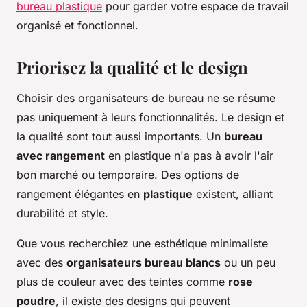
bureau plastique
pour garder votre espace de travail
organisé et fonctionnel.
Priorisez la qualité et le design
Choisir des organisateurs de bureau ne se résume
pas uniquement à leurs fonctionnalités. Le design et
la qualité sont tout aussi importants. Un
bureau
avec rangement
en plastique n'a pas à avoir l'air
bon marché ou temporaire. Des options de
rangement élégantes en
plastique
existent, alliant
durabilité et style.
Que vous recherchiez une esthétique minimaliste
avec des
organisateurs bureau blancs
ou un peu
plus de couleur avec des teintes comme
rose
poudre
, il existe des designs qui peuvent