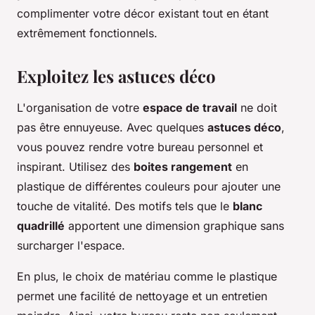
complimenter votre décor existant tout en étant
extrêmement fonctionnels.
Exploitez les astuces déco
L'organisation de votre
espace de travail
ne doit
pas être ennuyeuse. Avec quelques
astuces déco
,
vous pouvez rendre votre bureau personnel et
inspirant. Utilisez des
boites rangement
en
plastique de différentes couleurs pour ajouter une
touche de vitalité. Des motifs tels que le
blanc
quadrillé
apportent une dimension graphique sans
surcharger l'espace.
En plus, le choix de matériau comme le plastique
permet une facilité de nettoyage et un entretien