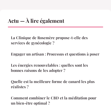
Actu — À lire également
La Clinique de Rosemère propose-t-elle des
services de gynécologie ?
Engager un artisan : Processus et questions à poser
Les énergies renouvelables : quelles sont les
bonnes raisons de les adopter ?
Quelle est la meilleure forme de canard les plus
réalistes ?
Comment combiner le CBD et la méditation pour
un bien-être optimal ?