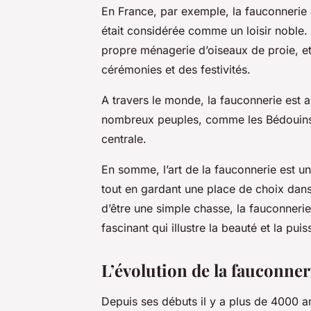
En France, par exemple, la fauconnerie
était considérée comme un loisir noble. 
propre ménagerie d’oiseaux de proie, et
cérémonies et des festivités.
A travers le monde, la fauconnerie est au
nombreux peuples, comme les Bédouins
centrale.
En somme, l’art de la fauconnerie est une
tout en gardant une place de choix dan
d’être une simple chasse, la fauconnerie
fascinant qui illustre la beauté et la p
L’évolution de la fauconner
Depuis ses débuts il y a plus de 4000 