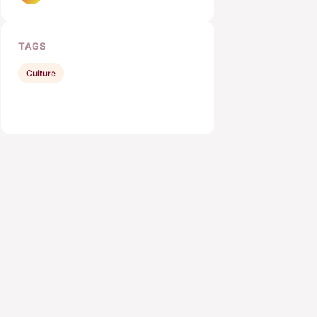
TAGS
Culture