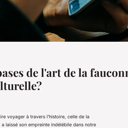
bases de l'art de la faucon
lturelle?
ire voyager à travers l’histoire, celle de la
 a laissé son empreinte indélébile dans notre