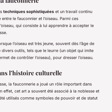
la fauconnerie
es
techniques sophistiquées
et un travail continu
 entre le fauconnier et l’oiseau. Parmi ces
’oiseau, qui consiste à lui apprendre à accepter le
sse.
que l’oiseau est très jeune, souvent dès l’âge de
divers outils, tels que le leurre (un objet qui imite
rmet de contrôler l’oiseau), pour dresser l’oiseau.
ns l’histoire culturelle
sse, la fauconnerie a joué un rôle important dans
n effet, cet art a souvent été associé à la noblesse et
 été utilisés comme symboles de pouvoir et de statut