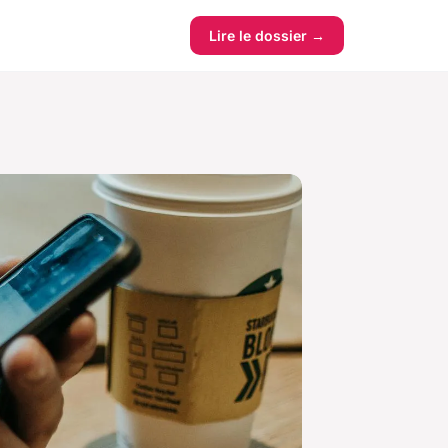
Lire le dossier →