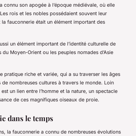
 a connu son apogée à l’époque médiévale, où elle
Les rois et les nobles possédaient souvent leur
 la fauconnerie était un élément important des
ssi un élément important de l’identité culturelle de
 du Moyen-Orient ou les peuples nomades d’Asie
 pratique riche et variée, qui a su traverser les âges
s de nombreuses cultures à travers le monde. Loin
 est un lien entre l’homme et la nature, un spectacle
uissance de ces magnifiques oiseaux de proie.
ie dans le temps
ans, la fauconnerie a connu de nombreuses évolutions