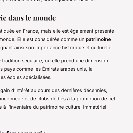
rie dans le monde
tiquée en France, mais elle est également présente
 monde. Elle est considérée comme un
patrimoine
nant ainsi son importance historique et culturelle.
 tradition séculaire, où elle prend une dimension
des pays comme les Émirats arabes unis, la
s écoles spécialisées.
gain d’intérêt au cours des dernières décennies,
auconnerie et de clubs dédiés à la promotion de cet
e à l’inventaire du patrimoine culturel immatériel