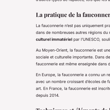
La pratique de la fauconne
La fauconnerie n’est pas uniquement pra
dans de nombreuses autres régions du
culturel immatériel
par l’UNESCO, soulig
Au Moyen-Orient, la fauconnerie est une
sociale et culturelle importante. Dans 
fauconnerie est même enseignée dans de
En Europe, la fauconnerie a connu un re
avec un nombre croissant d’écoles de f
art. En France, la fauconnerie est inscrit
depuis 2014.