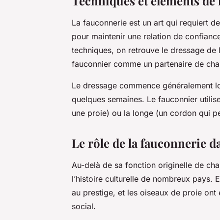
Techniques et éléments de 
La fauconnerie est un art qui requiert d
pour maintenir une relation de confiance
techniques, on retrouve le dressage de l
fauconnier comme un partenaire de cha
Le dressage commence généralement lors
quelques semaines. Le fauconnier utilise 
une proie) ou la longe (un cordon qui pe
Le rôle de la fauconnerie da
Au-delà de sa fonction originelle de cha
l’histoire culturelle de nombreux pays. E
au prestige, et les oiseaux de proie ont
social.