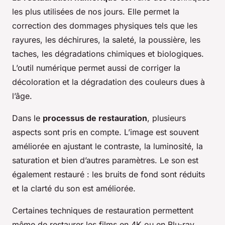
les plus utilisées de nos jours. Elle permet la
correction des dommages physiques tels que les
rayures, les déchirures, la saleté, la poussière, les
taches, les dégradations chimiques et biologiques.
L’outil numérique permet aussi de corriger la
décoloration et la dégradation des couleurs dues à
l’âge.
Dans le
processus de restauration
, plusieurs
aspects sont pris en compte. L’image est souvent
améliorée en ajustant le contraste, la luminosité, la
saturation et bien d’autres paramètres. Le son est
également restauré : les bruits de fond sont réduits
et la clarté du son est améliorée.
Certaines techniques de restauration permettent
même de restaurer les films en 4K ou en Blu-ray,