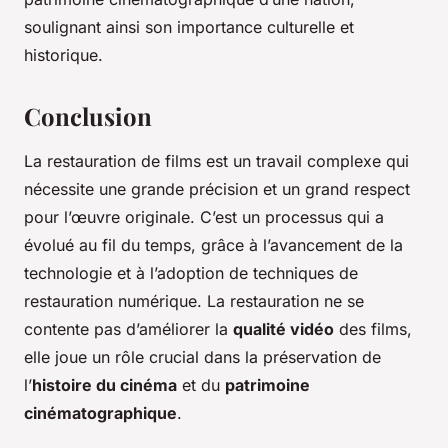
soulignant ainsi son importance culturelle et
historique.
Conclusion
La restauration de films est un travail complexe qui
nécessite une grande précision et un grand respect
pour l’œuvre originale. C’est un processus qui a
évolué au fil du temps, grâce à l’avancement de la
technologie et à l’adoption de techniques de
restauration numérique. La restauration ne se
contente pas d’améliorer la
qualité vidéo
des films,
elle joue un rôle crucial dans la préservation de
l’
histoire du cinéma
et du
patrimoine
cinématographique
.