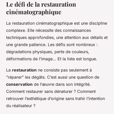
Le défi de la restauration
cinématographique
La restauration cinématographique est une discipline
complexe. Elle nécessite des connaissances
techniques approfondies, une attention aux détails et
une grande patience. Les défis sont nombreux :
dégradations physiques, perte de couleurs,
déformations de l’image… Et la liste est longue.
La
restauration
ne consiste pas seulement à
"réparer" les dégâts. C’est aussi une question de
conservation
de l’œuvre dans son intégrité.
Comment restaurer sans dénaturer ? Comment
retrouver l’esthétique d’origine sans trahir l’intention
du réalisateur ?