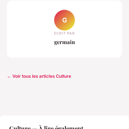
G
ECRIT PAR
germain
← Voir tous les articles Culture
Culture — À lire également