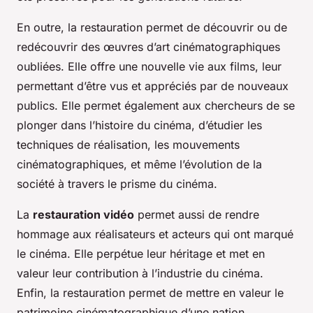
En outre, la restauration permet de découvrir ou de
redécouvrir des œuvres d’art cinématographiques
oubliées. Elle offre une nouvelle vie aux films, leur
permettant d’être vus et appréciés par de nouveaux
publics. Elle permet également aux chercheurs de se
plonger dans l’histoire du cinéma, d’étudier les
techniques de réalisation, les mouvements
cinématographiques, et même l’évolution de la
société à travers le prisme du cinéma.
La
restauration vidéo
permet aussi de rendre
hommage aux réalisateurs et acteurs qui ont marqué
le cinéma. Elle perpétue leur héritage et met en
valeur leur contribution à l’industrie du cinéma.
Enfin, la restauration permet de mettre en valeur le
patrimoine cinématographique d’une nation,