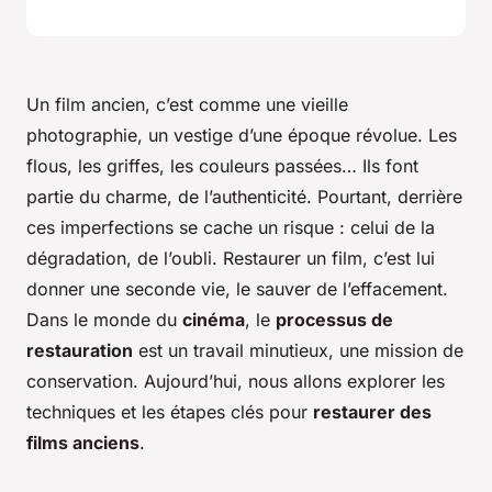
Un film ancien, c’est comme une vieille
photographie, un vestige d’une époque révolue. Les
flous, les griffes, les couleurs passées… Ils font
partie du charme, de l’authenticité. Pourtant, derrière
ces imperfections se cache un risque : celui de la
dégradation, de l’oubli. Restaurer un film, c’est lui
donner une seconde vie, le sauver de l’effacement.
Dans le monde du
cinéma
, le
processus de
restauration
est un travail minutieux, une mission de
conservation. Aujourd’hui, nous allons explorer les
techniques et les étapes clés pour
restaurer des
films anciens
.