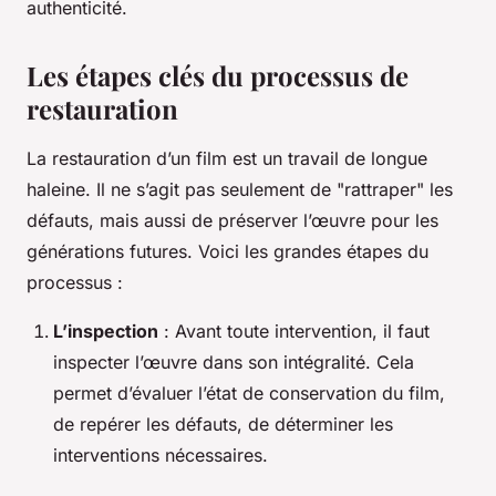
authenticité.
Les étapes clés du processus de
restauration
La restauration d’un film est un travail de longue
haleine. Il ne s’agit pas seulement de "rattraper" les
défauts, mais aussi de préserver l’œuvre pour les
générations futures. Voici les grandes étapes du
processus :
L’inspection
: Avant toute intervention, il faut
inspecter l’œuvre dans son intégralité. Cela
permet d’évaluer l’état de conservation du film,
de repérer les défauts, de déterminer les
interventions nécessaires.