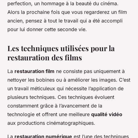
perfection, un hommage à la beauté du cinéma.
Alors la prochaine fois que vous regarderez un film
ancien, pensez à tout le travail qui a été accompli
pour lui donner cette seconde vie.
Les techniques utilisées pour la
restauration des films
La
restauration film
ne consiste pas uniquement à
nettoyer les bobines ou à améliorer les images. C’est
un travail méticuleux qui nécessite l’application de
plusieurs techniques. Ces techniques évoluent
constamment grâce à l’avancement de la
technologie et offrent une meilleure
qualité vidéo
aux productions cinématographiques.
La
restauration numérique
est l’une des techniques