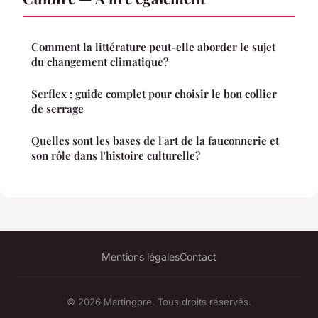
Comment la littérature peut-elle aborder le sujet
du changement climatique?
Serflex : guide complet pour choisir le bon collier
de serrage
Quelles sont les bases de l'art de la fauconnerie et
son rôle dans l'histoire culturelle?
Mentions légales
Contact
© 2026 Martingore. Tous droits réservés.