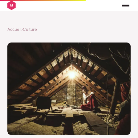
Accueil
›
Culture