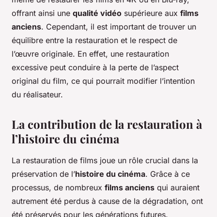
offrant ainsi une
qualité vidéo
supérieure aux
films
anciens
. Cependant, il est important de trouver un
équilibre entre la restauration et le respect de
l’œuvre originale. En effet, une restauration
excessive peut conduire à la perte de l’aspect
original du film, ce qui pourrait modifier l’intention
du réalisateur.
La contribution de la restauration à
l’histoire du cinéma
La restauration de films joue un rôle crucial dans la
préservation de l’
histoire du cinéma
. Grâce à ce
processus, de nombreux
films anciens
qui auraient
autrement été perdus à cause de la dégradation, ont
été préservés pour les générations futures.