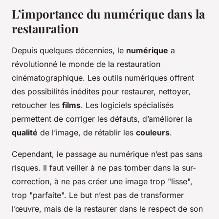
L’importance du numérique dans la
restauration
Depuis quelques décennies, le
numérique
a
révolutionné le monde de la restauration
cinématographique. Les outils numériques offrent
des possibilités inédites pour restaurer, nettoyer,
retoucher les
films
. Les logiciels spécialisés
permettent de corriger les défauts, d’améliorer la
qualité
de l’image, de rétablir les
couleurs
.
Cependant, le passage au numérique n’est pas sans
risques. Il faut veiller à ne pas tomber dans la sur-
correction, à ne pas créer une image trop "lisse",
trop "parfaite". Le but n’est pas de transformer
l’œuvre, mais de la restaurer dans le respect de son