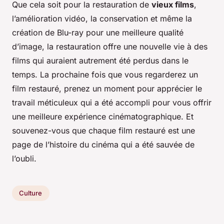
Que cela soit pour la restauration de
vieux films
,
l’amélioration vidéo, la conservation et même la
création de Blu-ray pour une meilleure qualité
d’image, la restauration offre une nouvelle vie à des
films qui auraient autrement été perdus dans le
temps. La prochaine fois que vous regarderez un
film restauré, prenez un moment pour apprécier le
travail méticuleux qui a été accompli pour vous offrir
une meilleure expérience cinématographique. Et
souvenez-vous que chaque film restauré est une
page de l’histoire du cinéma qui a été sauvée de
l’oubli.
Culture