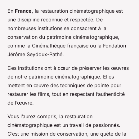
En
France
, la restauration cinématographique est
une discipline reconnue et respectée. De
nombreuses institutions se consacrent à la
conservation du patrimoine cinématographique,
comme la Cinémathèque française ou la Fondation
Jérôme Seydoux-Pathé.
Ces institutions ont à cœur de préserver les œuvres
de notre patrimoine cinématographique. Elles
mettent en œuvre des techniques de pointe pour
restaurer les films, tout en respectant l’authenticité
de l’œuvre.
Vous l’aurez compris, la restauration
cinématographique est un travail de passionnés.
C’est une mission de conservation, une quête de la