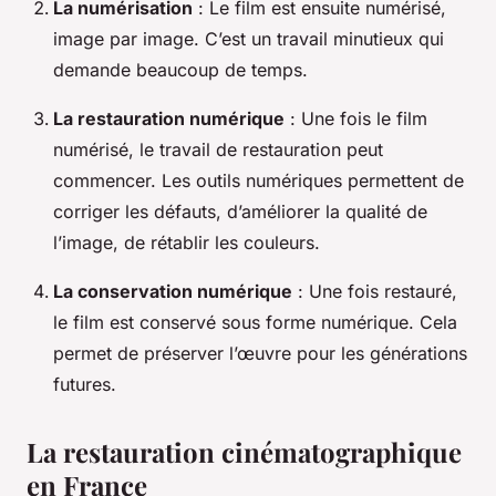
La numérisation
: Le film est ensuite numérisé,
image par image. C’est un travail minutieux qui
demande beaucoup de temps.
La restauration numérique
: Une fois le film
numérisé, le travail de restauration peut
commencer. Les outils numériques permettent de
corriger les défauts, d’améliorer la qualité de
l’image, de rétablir les couleurs.
La conservation numérique
: Une fois restauré,
le film est conservé sous forme numérique. Cela
permet de préserver l’œuvre pour les générations
futures.
La restauration cinématographique
en France