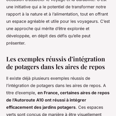
une initiative qui a le potentiel de transformer notre
rapport à la nature et à l’alimentation, tout en offrant
un espace agréable et utile pour les voyageurs. C’est
une approche qui mérite d’être explorée et
développée, en dépit des défis qu’elle peut
présenter.
Les exemples réussis d’intégration
de potagers dans les aires de repos
Il existe déjà plusieurs exemples réussis de
l’intégration de potagers dans les aires de repos. A
titre d’exemple,
en France, certaines aires de repos
de l’Autoroute A10 ont réussi à intégrer
efficacement des jardins potagers
. Ces espaces
verts sont conçus de manière à être visuellement