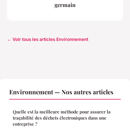
germain
← Voir tous les articles Environnement
Environnement — Nos autres articles
Quelle est la meilleure méthode pour assurer la
traçabilité des déchets électroniques dans une
entreprise ?