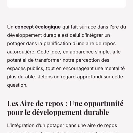
Un
concept écologique
qui fait surface dans l’ère du
développement durable est celui d’intégrer un
potager dans la planification d’une aire de repos
autoroutière. Cette idée, en apparence simple, a le
potentiel de transformer notre perception des
espaces publics, tout en encourageant une mentalité
plus durable. Jetons un regard approfondi sur cette
question.
Les Aire de repos : Une opportunité
pour le développement durable
L’intégration d’un potager dans une aire de repos