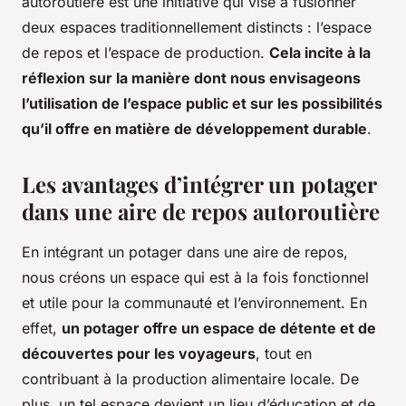
autoroutière est une initiative qui vise à fusionner
deux espaces traditionnellement distincts : l’espace
de repos et l’espace de production.
Cela incite à la
réflexion sur la manière dont nous envisageons
l’utilisation de l’espace public et sur les possibilités
qu’il offre en matière de développement durable
.
Les avantages d’intégrer un potager
dans une aire de repos autoroutière
En intégrant un potager dans une aire de repos,
nous créons un espace qui est à la fois fonctionnel
et utile pour la communauté et l’environnement. En
effet,
un potager offre un espace de détente et de
découvertes pour les voyageurs
, tout en
contribuant à la production alimentaire locale. De
plus, un tel espace devient un lieu d’éducation et de