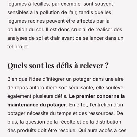
légumes à feuilles, par exemple, sont souvent
sensibles à la pollution de l’air, tandis que les
légumes racines peuvent être affectés par la
pollution du sol. Il est donc crucial de réaliser des
analyses de sol et d’air avant de se lancer dans un
tel projet.
Quels sont les défis à relever ?
Bien que l’idée d’intégrer un potager dans une aire
de repos autoroutière soit séduisante, elle soulève
également plusieurs défis.
Le premier concerne la
maintenance du potager
. En effet, l’entretien d’un
potager nécessite du temps et des ressources. De
plus, la question de la récolte et de la distribution
des produits doit être résolue. Qui aura accès à ces