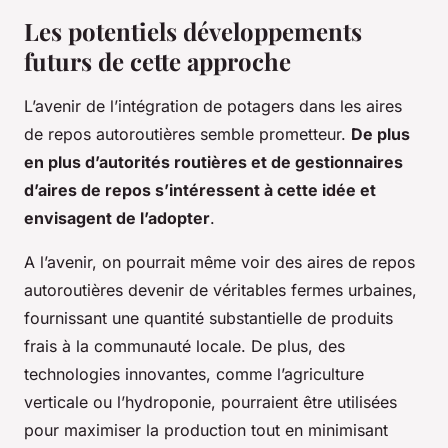
Les potentiels développements
futurs de cette approche
L’avenir de l’intégration de potagers dans les aires
de repos autoroutières semble prometteur.
De plus
en plus d’autorités routières et de gestionnaires
d’aires de repos s’intéressent à cette idée et
envisagent de l’adopter
.
A l’avenir, on pourrait même voir des aires de repos
autoroutières devenir de véritables fermes urbaines,
fournissant une quantité substantielle de produits
frais à la communauté locale. De plus, des
technologies innovantes, comme l’agriculture
verticale ou l’hydroponie, pourraient être utilisées
pour maximiser la production tout en minimisant