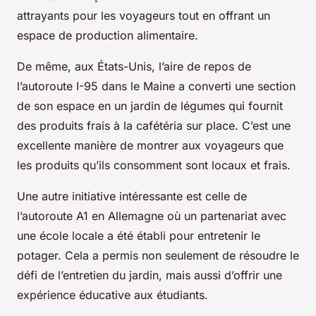
attrayants pour les voyageurs tout en offrant un
espace de production alimentaire.
De même, aux États-Unis, l’aire de repos de
l’autoroute I-95 dans le Maine a converti une section
de son espace en un jardin de légumes qui fournit
des produits frais à la cafétéria sur place. C’est une
excellente manière de montrer aux voyageurs que
les produits qu’ils consomment sont locaux et frais.
Une autre initiative intéressante est celle de
l’autoroute A1 en Allemagne où un partenariat avec
une école locale a été établi pour entretenir le
potager. Cela a permis non seulement de résoudre le
défi de l’entretien du jardin, mais aussi d’offrir une
expérience éducative aux étudiants.