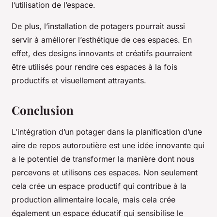
l’utilisation de l’espace.
De plus, l’installation de potagers pourrait aussi
servir à améliorer l’esthétique de ces espaces. En
effet, des designs innovants et créatifs pourraient
être utilisés pour rendre ces espaces à la fois
productifs et visuellement attrayants.
Conclusion
L’intégration d’un potager dans la planification d’une
aire de repos autoroutière est une idée innovante qui
a le potentiel de transformer la manière dont nous
percevons et utilisons ces espaces. Non seulement
cela crée un espace productif qui contribue à la
production alimentaire locale, mais cela crée
également un espace éducatif qui sensibilise le