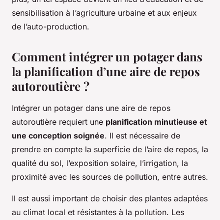
sensibilisation à l’agriculture urbaine et aux enjeux
de l’auto-production.
Comment intégrer un potager dans
la planification d’une aire de repos
autoroutière ?
Intégrer un potager dans une aire de repos
autoroutière requiert une
planification minutieuse et
une conception soignée
. Il est nécessaire de
prendre en compte la superficie de l’aire de repos, la
qualité du sol, l’exposition solaire, l’irrigation, la
proximité avec les sources de pollution, entre autres.
Il est aussi important de choisir des plantes adaptées
au climat local et résistantes à la pollution. Les