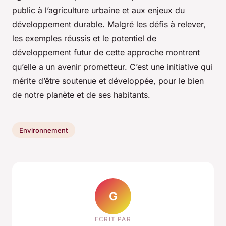
public à l’agriculture urbaine et aux enjeux du
développement durable. Malgré les défis à relever,
les exemples réussis et le potentiel de
développement futur de cette approche montrent
qu’elle a un avenir prometteur. C’est une initiative qui
mérite d’être soutenue et développée, pour le bien
de notre planète et de ses habitants.
Environnement
G
ECRIT PAR