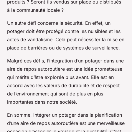
produits ? Seront-ils vendus sur place ou distribués
à la communauté locale ?
Un autre défi concerne la sécurité. En effet, un
potager doit être protégé contre les nuisibles et les
actes de vandalisme. Cela peut nécessiter la mise en
place de barrières ou de systèmes de surveillance.
Malgré ces défis, l’intégration d’un potager dans une
aire de repos autoroutière est une idée prometteuse
qui mérite d’être explorée plus avant. Elle est en
accord avec les valeurs de durabilité et de respect
de l’environnement qui sont de plus en plus
importantes dans notre société.
En somme, intégrer un potager dans la planification
d’une aire de repos autoroutière est une merveilleuse
occasion d’associer le voyage et la durabilité. C’est