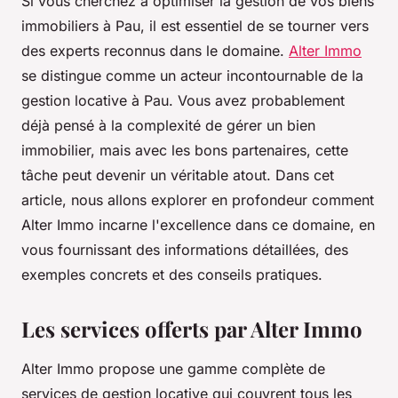
Si vous cherchez à optimiser la gestion de vos biens
immobiliers à Pau, il est essentiel de se tourner vers
des experts reconnus dans le domaine.
Alter Immo
se distingue comme un acteur incontournable de la
gestion locative à Pau. Vous avez probablement
déjà pensé à la complexité de gérer un bien
immobilier, mais avec les bons partenaires, cette
tâche peut devenir un véritable atout. Dans cet
article, nous allons explorer en profondeur comment
Alter Immo incarne l'excellence dans ce domaine, en
vous fournissant des informations détaillées, des
exemples concrets et des conseils pratiques.
Les services offerts par Alter Immo
Alter Immo propose une gamme complète de
services de gestion locative qui couvrent tous les