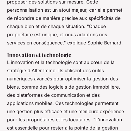
proposer des solutions sur mesure. Cette
personnalisation est un atout majeur, car elle permet
de répondre de manière précise aux spécificités de
chaque bien et de chaque situation.
"Chaque
propriétaire est unique, et nous adaptons nos
services en conséquence,"
explique Sophie Bernard.
Innovation et technologie
L'innovation et la technologie sont au cœur de la
stratégie d'Alter Immo. Ils utilisent des outils
numériques avancés pour optimiser la gestion des
biens, comme des logiciels de gestion immobilière,
des plateformes de communication et des
applications mobiles. Ces technologies permettent
une gestion plus efficace et une meilleure expérience
pour les propriétaires et les locataires.
"L'innovation
est essentielle pour rester à la pointe de la gestion