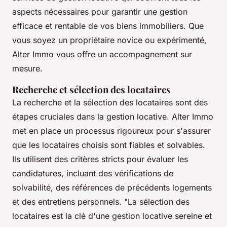
aspects nécessaires pour garantir une gestion
efficace et rentable de vos biens immobiliers. Que
vous soyez un propriétaire novice ou expérimenté,
Alter Immo vous offre un accompagnement sur
mesure.
Recherche et sélection des locataires
La recherche et la sélection des locataires sont des
étapes cruciales dans la gestion locative. Alter Immo
met en place un processus rigoureux pour s'assurer
que les locataires choisis sont fiables et solvables.
Ils utilisent des critères stricts pour évaluer les
candidatures, incluant des vérifications de
solvabilité, des références de précédents logements
et des entretiens personnels.
"La sélection des
locataires est la clé d'une gestion locative sereine et