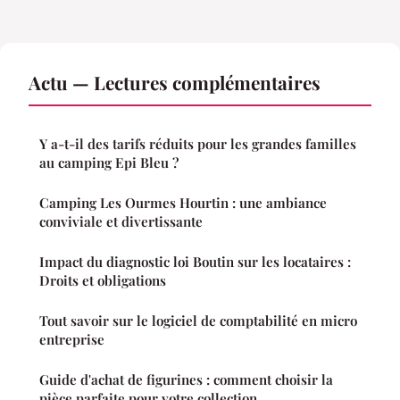
Actu — Lectures complémentaires
Y a-t-il des tarifs réduits pour les grandes familles
au camping Epi Bleu ?
Camping Les Ourmes Hourtin : une ambiance
conviviale et divertissante
Impact du diagnostic loi Boutin sur les locataires :
Droits et obligations
Tout savoir sur le logiciel de comptabilité en micro
entreprise
Guide d'achat de figurines : comment choisir la
pièce parfaite pour votre collection