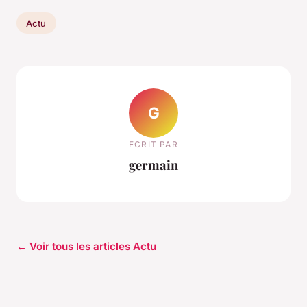
Actu
G
ECRIT PAR
germain
← Voir tous les articles Actu