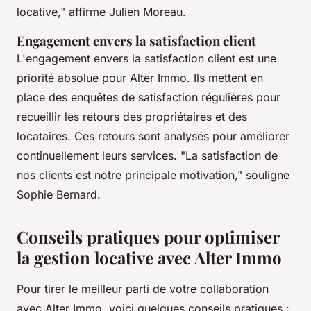
locative,"
affirme Julien Moreau.
Engagement envers la satisfaction client
L'engagement envers la satisfaction client est une
priorité absolue pour Alter Immo. Ils mettent en
place des enquêtes de satisfaction régulières pour
recueillir les retours des propriétaires et des
locataires. Ces retours sont analysés pour améliorer
continuellement leurs services.
"La satisfaction de
nos clients est notre principale motivation,"
souligne
Sophie Bernard.
Conseils pratiques pour optimiser
la gestion locative avec Alter Immo
Pour tirer le meilleur parti de votre collaboration
avec Alter Immo, voici quelques conseils pratiques :