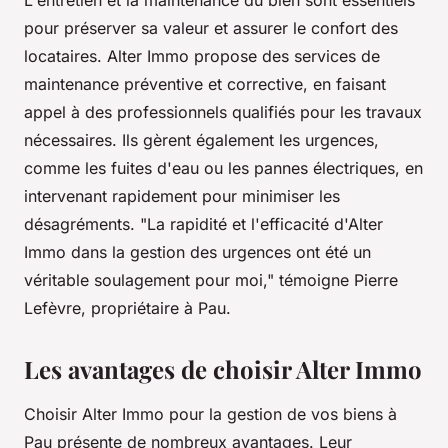
L'entretien et la maintenance du bien sont essentiels
pour préserver sa valeur et assurer le confort des
locataires. Alter Immo propose des services de
maintenance préventive et corrective, en faisant
appel à des professionnels qualifiés pour les travaux
nécessaires. Ils gèrent également les urgences,
comme les fuites d'eau ou les pannes électriques, en
intervenant rapidement pour minimiser les
désagréments.
"La rapidité et l'efficacité d'Alter
Immo dans la gestion des urgences ont été un
véritable soulagement pour moi,"
témoigne Pierre
Lefèvre, propriétaire à Pau.
Les avantages de choisir Alter Immo
Choisir Alter Immo pour la gestion de vos biens à
Pau présente de nombreux avantages. Leur