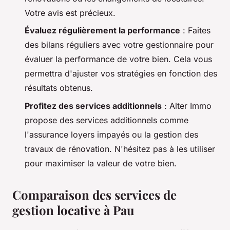
Votre avis est précieux.
Évaluez régulièrement la performance
: Faites
des bilans réguliers avec votre gestionnaire pour
évaluer la performance de votre bien. Cela vous
permettra d'ajuster vos stratégies en fonction des
résultats obtenus.
Profitez des services additionnels
: Alter Immo
propose des services additionnels comme
l'assurance loyers impayés ou la gestion des
travaux de rénovation. N'hésitez pas à les utiliser
pour maximiser la valeur de votre bien.
Comparaison des services de
gestion locative à Pau