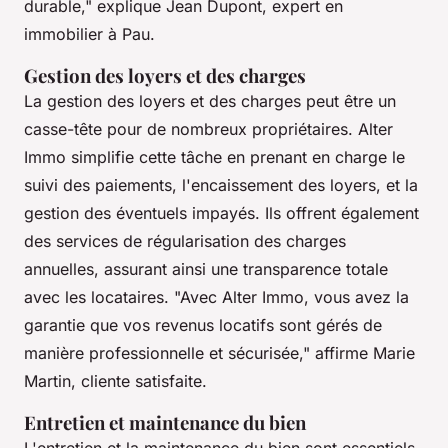
durable,"
explique Jean Dupont, expert en
immobilier à Pau.
Gestion des loyers et des charges
La gestion des loyers et des charges peut être un
casse-tête pour de nombreux propriétaires. Alter
Immo simplifie cette tâche en prenant en charge le
suivi des paiements, l'encaissement des loyers, et la
gestion des éventuels impayés. Ils offrent également
des services de régularisation des charges
annuelles, assurant ainsi une transparence totale
avec les locataires.
"Avec Alter Immo, vous avez la
garantie que vos revenus locatifs sont gérés de
manière professionnelle et sécurisée,"
affirme Marie
Martin, cliente satisfaite.
Entretien et maintenance du bien