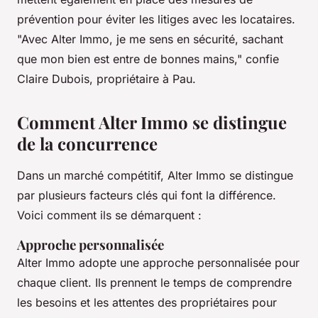
prévention pour éviter les litiges avec les locataires.
"Avec Alter Immo, je me sens en sécurité, sachant
que mon bien est entre de bonnes mains,"
confie
Claire Dubois, propriétaire à Pau.
Comment Alter Immo se distingue
de la concurrence
Dans un marché compétitif, Alter Immo se distingue
par plusieurs facteurs clés qui font la différence.
Voici comment ils se démarquent :
Approche personnalisée
Alter Immo adopte une approche personnalisée pour
chaque client. Ils prennent le temps de comprendre
les besoins et les attentes des propriétaires pour