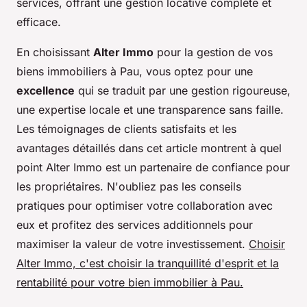
services, offrant une gestion locative complète et
efficace.
En choisissant
Alter Immo
pour la gestion de vos
biens immobiliers à Pau, vous optez pour une
excellence
qui se traduit par une gestion rigoureuse,
une expertise locale et une transparence sans faille.
Les témoignages de clients satisfaits et les
avantages détaillés dans cet article montrent à quel
point Alter Immo est un partenaire de confiance pour
les propriétaires. N'oubliez pas les conseils
pratiques pour optimiser votre collaboration avec
eux et profitez des services additionnels pour
maximiser la valeur de votre investissement.
Choisir
Alter Immo, c'est choisir la tranquillité d'esprit et la
rentabilité pour votre bien immobilier à Pau.