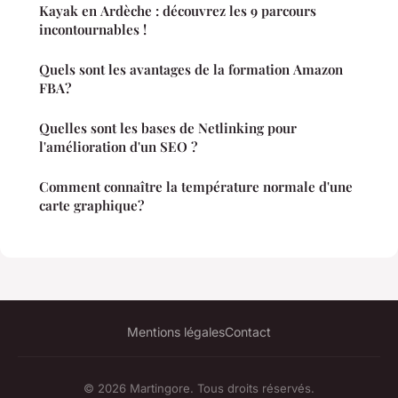
Kayak en Ardèche : découvrez les 9 parcours
incontournables !
Quels sont les avantages de la formation Amazon
FBA?
Quelles sont les bases de Netlinking pour
l'amélioration d'un SEO ?
Comment connaître la température normale d'une
carte graphique?
Mentions légales
Contact
© 2026 Martingore. Tous droits réservés.