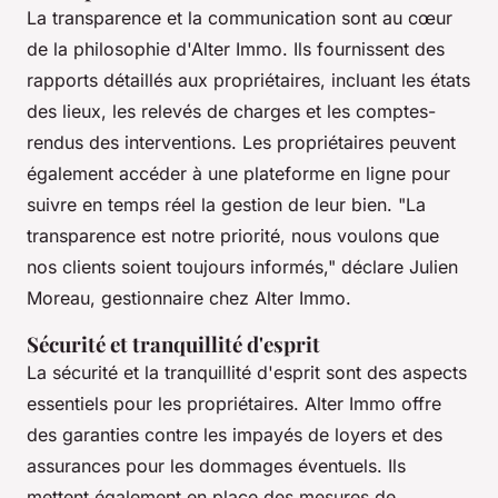
La transparence et la communication sont au cœur
de la philosophie d'Alter Immo. Ils fournissent des
rapports détaillés aux propriétaires, incluant les états
des lieux, les relevés de charges et les comptes-
rendus des interventions. Les propriétaires peuvent
également accéder à une plateforme en ligne pour
suivre en temps réel la gestion de leur bien.
"La
transparence est notre priorité, nous voulons que
nos clients soient toujours informés,"
déclare Julien
Moreau, gestionnaire chez Alter Immo.
Sécurité et tranquillité d'esprit
La sécurité et la tranquillité d'esprit sont des aspects
essentiels pour les propriétaires. Alter Immo offre
des garanties contre les impayés de loyers et des
assurances pour les dommages éventuels. Ils
mettent également en place des mesures de