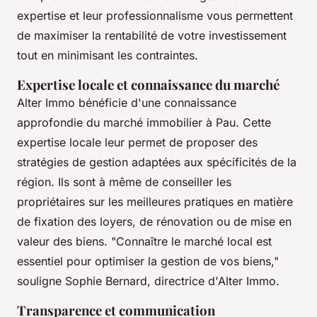
expertise et leur professionnalisme vous permettent
de maximiser la rentabilité de votre investissement
tout en minimisant les contraintes.
Expertise locale et connaissance du marché
Alter Immo bénéficie d'une connaissance
approfondie du marché immobilier à Pau. Cette
expertise locale leur permet de proposer des
stratégies de gestion adaptées aux spécificités de la
région. Ils sont à même de conseiller les
propriétaires sur les meilleures pratiques en matière
de fixation des loyers, de rénovation ou de mise en
valeur des biens.
"Connaître le marché local est
essentiel pour optimiser la gestion de vos biens,"
souligne Sophie Bernard, directrice d'Alter Immo.
Transparence et communication