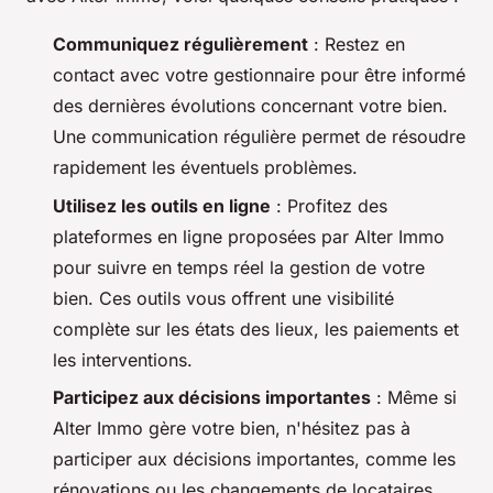
Communiquez régulièrement
: Restez en
contact avec votre gestionnaire pour être informé
des dernières évolutions concernant votre bien.
Une communication régulière permet de résoudre
rapidement les éventuels problèmes.
Utilisez les outils en ligne
: Profitez des
plateformes en ligne proposées par Alter Immo
pour suivre en temps réel la gestion de votre
bien. Ces outils vous offrent une visibilité
complète sur les états des lieux, les paiements et
les interventions.
Participez aux décisions importantes
: Même si
Alter Immo gère votre bien, n'hésitez pas à
participer aux décisions importantes, comme les
rénovations ou les changements de locataires.