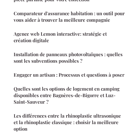
Comparateur d'assurance habitation : un outil pour
vous aider à trouver la meilleure compagnie
Agence web Lemon interactive: stratégie et
création digitale
Installation de panneaux photovoltaïques : quelles
sont les subventions possibles ?
Engager un artisan : Processus et questions à poser
Quelles sont les options de logement en camping
disponibles entre Bagnères-de-Bigorre et Luz-
Saint-Sauveur ?
Les différences entre la rhinoplastie ultrasonique
et la rhinoplastie classique : choisir la meilleure
option