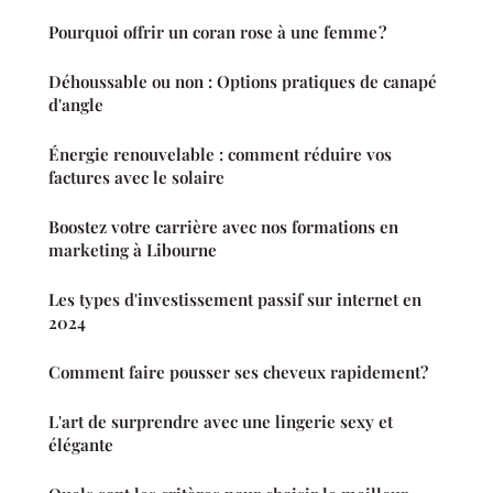
Pourquoi offrir un coran rose à une femme ?
Déhoussable ou non : Options pratiques de canapé
d'angle
Énergie renouvelable : comment réduire vos
factures avec le solaire
Boostez votre carrière avec nos formations en
marketing à Libourne
Les types d'investissement passif sur internet en
2024
Comment faire pousser ses cheveux rapidement?
L'art de surprendre avec une lingerie sexy et
élégante