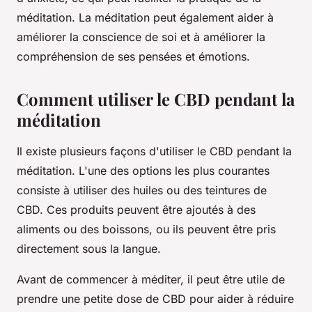
méditation. La méditation peut également aider à
améliorer la conscience de soi et à améliorer la
compréhension de ses pensées et émotions.
Comment utiliser le CBD pendant la
méditation
Il existe plusieurs façons d'utiliser le CBD pendant la
méditation. L'une des options les plus courantes
consiste à utiliser des huiles ou des teintures de
CBD. Ces produits peuvent être ajoutés à des
aliments ou des boissons, ou ils peuvent être pris
directement sous la langue.
Avant de commencer à méditer, il peut être utile de
prendre une petite dose de CBD pour aider à réduire