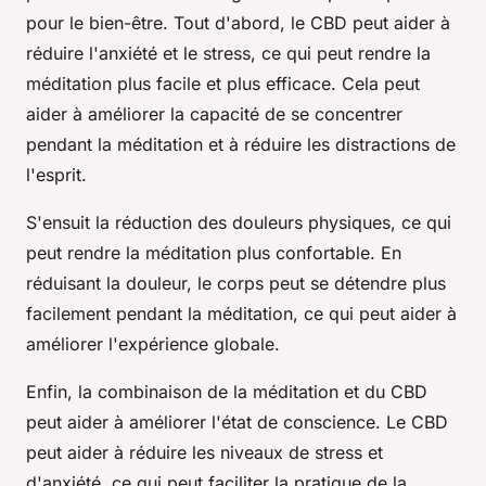
pour le bien-être. Tout d'abord, le CBD peut aider à
réduire l'anxiété et le stress, ce qui peut rendre la
méditation plus facile et plus efficace. Cela peut
aider à améliorer la capacité de se concentrer
pendant la méditation et à réduire les distractions de
l'esprit.
S'ensuit la réduction des douleurs physiques, ce qui
peut rendre la méditation plus confortable. En
réduisant la douleur, le corps peut se détendre plus
facilement pendant la méditation, ce qui peut aider à
améliorer l'expérience globale.
Enfin, la combinaison de la méditation et du CBD
peut aider à améliorer l'état de conscience. Le CBD
peut aider à réduire les niveaux de stress et
d'anxiété, ce qui peut faciliter la pratique de la