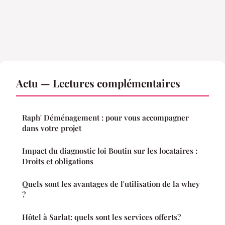
Actu — Lectures complémentaires
Raph' Déménagement : pour vous accompagner
dans votre projet
Impact du diagnostic loi Boutin sur les locataires :
Droits et obligations
Quels sont les avantages de l'utilisation de la whey
?
Hôtel à Sarlat: quels sont les services offerts?