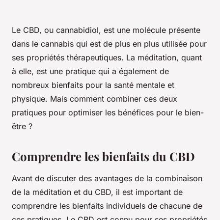
Le CBD, ou cannabidiol, est une molécule présente
dans le cannabis qui est de plus en plus utilisée pour
ses propriétés thérapeutiques. La méditation, quant
à elle, est une pratique qui a également de
nombreux bienfaits pour la santé mentale et
physique. Mais comment combiner ces deux
pratiques pour optimiser les bénéfices pour le bien-
être ?
Comprendre les bienfaits du CBD
Avant de discuter des avantages de la combinaison
de la méditation et du CBD, il est important de
comprendre les bienfaits individuels de chacune de
ces pratiques. Le CBD est connu pour ses propriétés