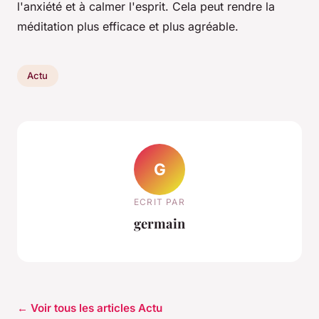
l'anxiété et à calmer l'esprit. Cela peut rendre la
méditation plus efficace et plus agréable.
Actu
G
ECRIT PAR
germain
← Voir tous les articles Actu