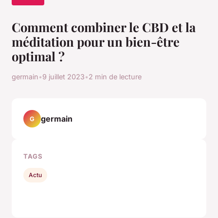
Comment combiner le CBD et la
méditation pour un bien-être
optimal ?
germain
•
9 juillet 2023
•
2 min de lecture
germain
G
TAGS
Actu