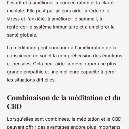
l'esprit et à améliorer la concentration et la clarté
mentale. Elle peut par ailleurs aider à réduire le
stress et l'anxiété, à améliorer le sommeil, à
renforcer le système immunitaire et à améliorer la
santé globale.
La méditation peut concourir à l'amélioration de la
conscience de soi et la compréhension des émotions
et pensées. Cela peut aider à développer une plus
grande empathie et une meilleure capacité à gérer
les situations difficiles.
Combinaison de la méditation et du
CBD
Lorsqu'elles sont combinées, la méditation et le CBD
peuvent offrir des avantages encore plus importants