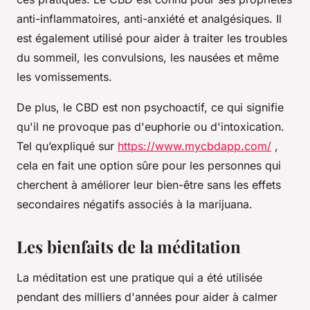
anti-inflammatoires, anti-anxiété et analgésiques. Il
est également utilisé pour aider à traiter les troubles
du sommeil, les convulsions, les nausées et même
les vomissements.
De plus, le CBD est non psychoactif, ce qui signifie
qu'il ne provoque pas d'euphorie ou d'intoxication.
Tel qu’expliqué sur
https://www.mycbdapp.com/
,
cela en fait une option sûre pour les personnes qui
cherchent à améliorer leur bien-être sans les effets
secondaires négatifs associés à la marijuana.
Les bienfaits de la méditation
La méditation est une pratique qui a été utilisée
pendant des milliers d'années pour aider à calmer