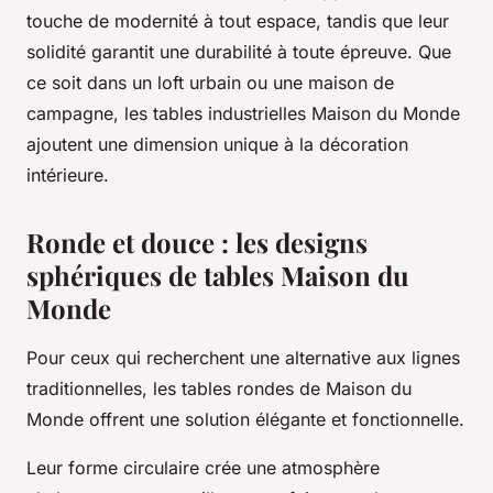
touche de modernité à tout espace, tandis que leur
solidité garantit une durabilité à toute épreuve. Que
ce soit dans un loft urbain ou une maison de
campagne, les tables industrielles Maison du Monde
ajoutent une dimension unique à la décoration
intérieure.
Ronde et douce : les designs
sphériques de tables Maison du
Monde
Pour ceux qui recherchent une alternative aux lignes
traditionnelles, les tables rondes de Maison du
Monde offrent une solution élégante et fonctionnelle.
Leur forme circulaire crée une atmosphère