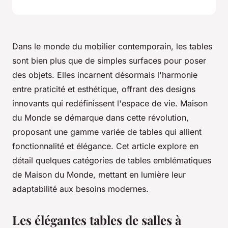
Dans le monde du mobilier contemporain, les tables
sont bien plus que de simples surfaces pour poser
des objets. Elles incarnent désormais l'harmonie
entre praticité et esthétique, offrant des designs
innovants qui redéfinissent l'espace de vie. Maison
du Monde se démarque dans cette révolution,
proposant une gamme variée de tables qui allient
fonctionnalité et élégance. Cet article explore en
détail quelques catégories de tables emblématiques
de Maison du Monde, mettant en lumière leur
adaptabilité aux besoins modernes.
Les élégantes tables de salles à