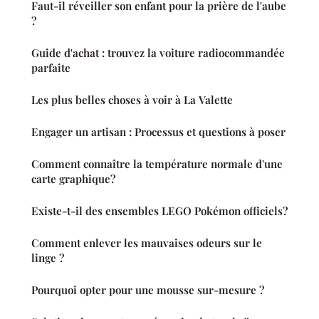
Faut-il réveiller son enfant pour la prière de l'aube
?
Guide d'achat : trouvez la voiture radiocommandée
parfaite
Les plus belles choses à voir à La Valette
Engager un artisan : Processus et questions à poser
Comment connaître la température normale d'une
carte graphique?
Existe-t-il des ensembles LEGO Pokémon officiels?
Comment enlever les mauvaises odeurs sur le
linge ?
Pourquoi opter pour une mousse sur-mesure ?