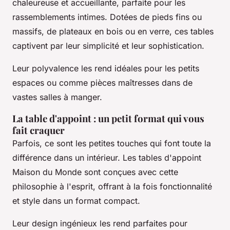
chaleureuse et accueillante, parfaite pour les
rassemblements intimes. Dotées de pieds fins ou
massifs, de plateaux en bois ou en verre, ces tables
captivent par leur simplicité et leur sophistication.
Leur polyvalence les rend idéales pour les petits
espaces ou comme pièces maîtresses dans de
vastes salles à manger.
La table d'appoint : un petit format qui vous
fait craquer
Parfois, ce sont les petites touches qui font toute la
différence dans un intérieur. Les tables d'appoint
Maison du Monde sont conçues avec cette
philosophie à l'esprit, offrant à la fois fonctionnalité
et style dans un format compact.
Leur design ingénieux les rend parfaites pour