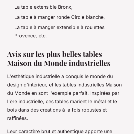
La table extensible Bronx,
La table à manger ronde Circle blanche,
La table à manger extensible à roulettes
Provence, etc.
Avis sur les plus belles tables
Maison du Monde industrielles
L'esthétique industrielle a conquis le monde du
design d'intérieur, et les tables industrielles Maison
du Monde en sont l'exemple parfait. Inspirées par
l'ère industrielle, ces tables marient le métal et le
bois dans des créations à la fois robustes et
raffinées.
Leur caractère brut et authentique apporte une