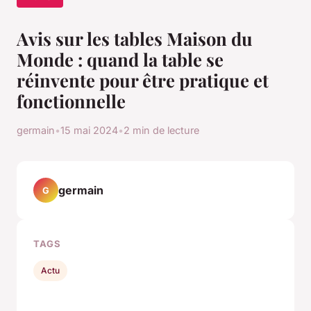
Avis sur les tables Maison du
Monde : quand la table se
réinvente pour être pratique et
fonctionnelle
germain
•
15 mai 2024
•
2 min de lecture
germain
G
TAGS
Actu