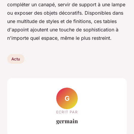
compléter un canapé, servir de support à une lampe
ou exposer des objets décoratifs. Disponibles dans
une multitude de styles et de finitions, ces tables
d'appoint ajoutent une touche de sophistication à
n'importe quel espace, même le plus restreint.
Actu
G
ECRIT PAR
germain