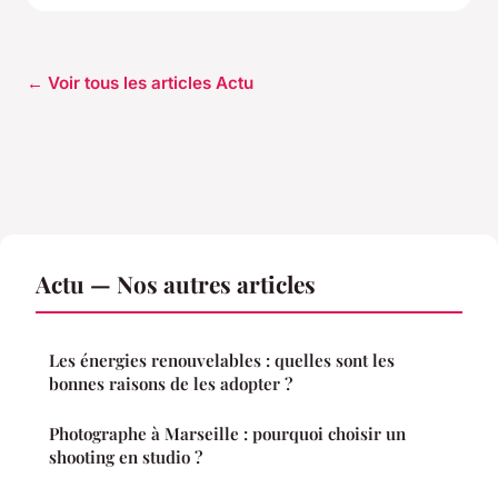
← Voir tous les articles Actu
Actu — Nos autres articles
Les énergies renouvelables : quelles sont les
bonnes raisons de les adopter ?
Photographe à Marseille : pourquoi choisir un
shooting en studio ?