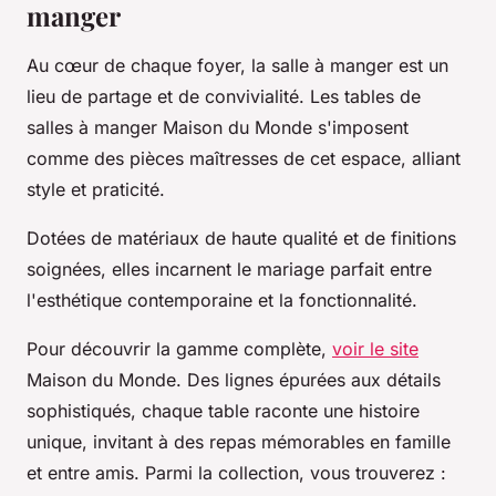
manger
Au cœur de chaque foyer, la salle à manger est un
lieu de partage et de convivialité. Les tables de
salles à manger Maison du Monde s'imposent
comme des pièces maîtresses de cet espace, alliant
style et praticité.
Dotées de matériaux de haute qualité et de finitions
soignées, elles incarnent le mariage parfait entre
l'esthétique contemporaine et la fonctionnalité.
Pour découvrir la gamme complète,
voir le site
Maison du Monde. Des lignes épurées aux détails
sophistiqués, chaque table raconte une histoire
unique, invitant à des repas mémorables en famille
et entre amis. Parmi la collection, vous trouverez :