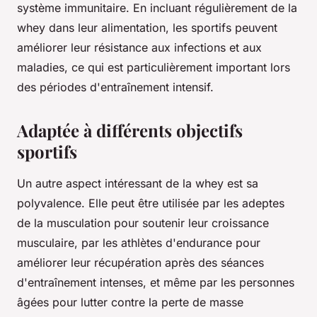
système immunitaire. En incluant régulièrement de la
whey dans leur alimentation, les sportifs peuvent
améliorer leur résistance aux infections et aux
maladies, ce qui est particulièrement important lors
des périodes d'entraînement intensif.
Adaptée à différents objectifs
sportifs
Un autre aspect intéressant de la whey est sa
polyvalence. Elle peut être utilisée par les adeptes
de la musculation pour soutenir leur croissance
musculaire, par les athlètes d'endurance pour
améliorer leur récupération après des séances
d'entraînement intenses, et même par les personnes
âgées pour lutter contre la perte de masse