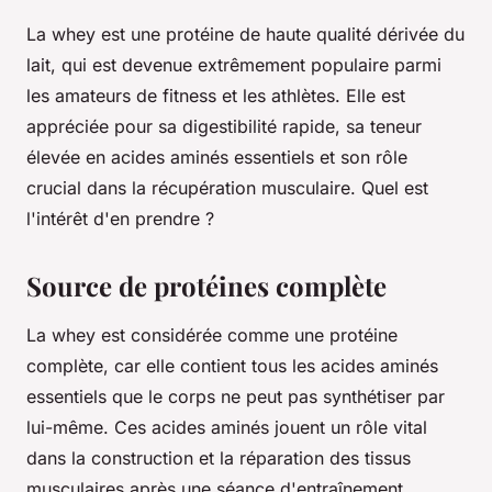
La whey est une protéine de haute qualité dérivée du
lait, qui est devenue extrêmement populaire parmi
les amateurs de fitness et les athlètes. Elle est
appréciée pour sa digestibilité rapide, sa teneur
élevée en acides aminés essentiels et son rôle
crucial dans la récupération musculaire. Quel est
l'intérêt d'en prendre ?
Source de protéines complète
La whey est considérée comme une protéine
complète, car elle contient tous les acides aminés
essentiels que le corps ne peut pas synthétiser par
lui-même. Ces acides aminés jouent un rôle vital
dans la construction et la réparation des tissus
musculaires après une séance d'entraînement