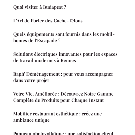
Quoi visiter à Budapest ?
L'Art de Porter des Cache-Tétons
Quels équipements sont fournis dans les mobil-
homes de l'Escapade ?
Solutions électriques innovantes pour les espaces
de travail modernes à Rennes
Raph' Déménagement : pour vous accompagner
dans votre projet
Votre Vie, Améliorée : Découvrez Notre Gamme
Complète de Produits pour Chaque Instant
Mobilier restaurant esthétique : créez une
ambiance unique
Panneau photovoltaïque : une satisfaction client