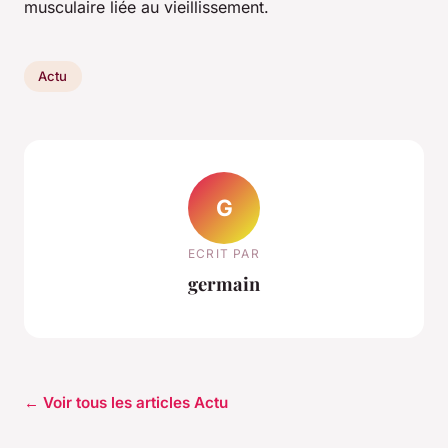
musculaire liée au vieillissement.
Actu
G
ECRIT PAR
germain
← Voir tous les articles Actu