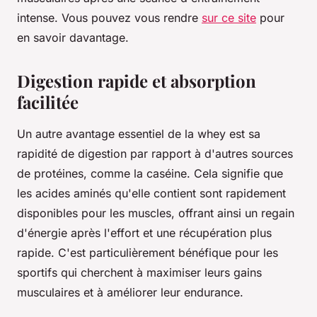
intense. Vous pouvez vous rendre
sur ce site
pour
en savoir davantage.
Digestion rapide et absorption
facilitée
Un autre avantage essentiel de la whey est sa
rapidité de digestion par rapport à d'autres sources
de protéines, comme la caséine. Cela signifie que
les acides aminés qu'elle contient sont rapidement
disponibles pour les muscles, offrant ainsi un regain
d'énergie après l'effort et une récupération plus
rapide. C'est particulièrement bénéfique pour les
sportifs qui cherchent à maximiser leurs gains
musculaires et à améliorer leur endurance.