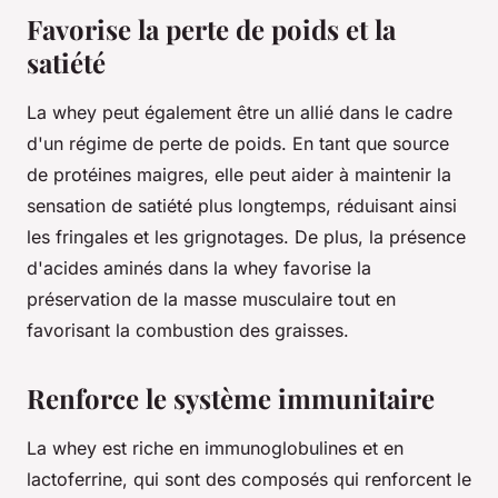
Favorise la perte de poids et la
satiété
La whey peut également être un allié dans le cadre
d'un régime de perte de poids. En tant que source
de protéines maigres, elle peut aider à maintenir la
sensation de satiété plus longtemps, réduisant ainsi
les fringales et les grignotages. De plus, la présence
d'acides aminés dans la whey favorise la
préservation de la masse musculaire tout en
favorisant la combustion des graisses.
Renforce le système immunitaire
La whey est riche en immunoglobulines et en
lactoferrine, qui sont des composés qui renforcent le