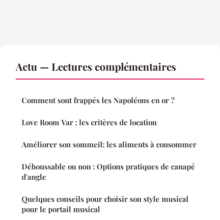
Actu — Lectures complémentaires
Comment sont frappés les Napoléons en or ?
Love Room Var : les critères de location
Améliorer son sommeil: les aliments à consommer
Déhoussable ou non : Options pratiques de canapé
d'angle
Quelques conseils pour choisir son style musical
pour le portail musical