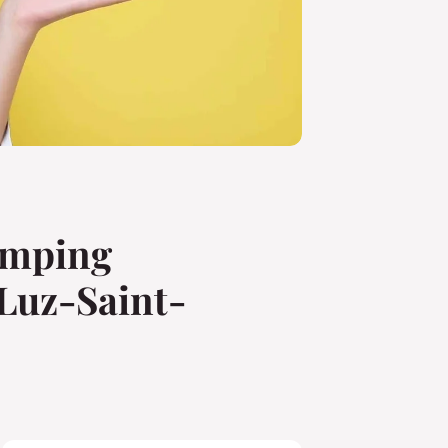
camping
 Luz-Saint-