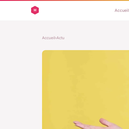
Accueil
Accueil
›
Actu