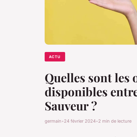
ACTU
Quelles sont les
disponibles entr
Sauveur ?
germain
•
24 février 2024
•
2 min de lecture