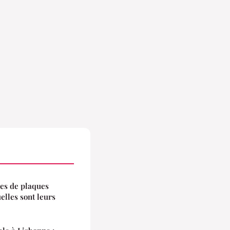
pes de plaques
elles sont leurs