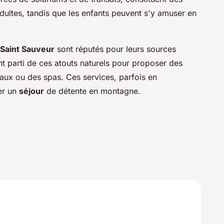
adultes, tandis que les enfants peuvent s'y amuser en
Saint Sauveur
sont réputés pour leurs sources
ent parti de ces atouts naturels pour proposer des
aux ou des spas. Ces services, parfois en
er un
séjour
de détente en montagne.