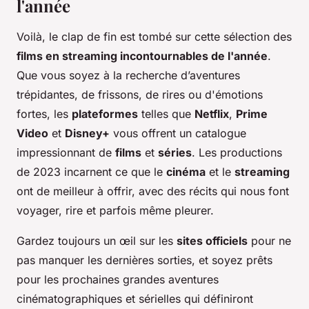
l'année
Voilà, le clap de fin est tombé sur cette sélection des
films en streaming incontournables de l'année
.
Que vous soyez à la recherche d’aventures
trépidantes, de frissons, de rires ou d'émotions
fortes, les
plateformes
telles que
Netflix
,
Prime
Video
et
Disney+
vous offrent un catalogue
impressionnant de
films
et
séries
. Les productions
de 2023 incarnent ce que le
cinéma
et le
streaming
ont de meilleur à offrir, avec des récits qui nous font
voyager, rire et parfois même pleurer.
Gardez toujours un œil sur les
sites officiels
pour ne
pas manquer les dernières sorties, et soyez prêts
pour les prochaines grandes aventures
cinématographiques et sérielles qui définiront