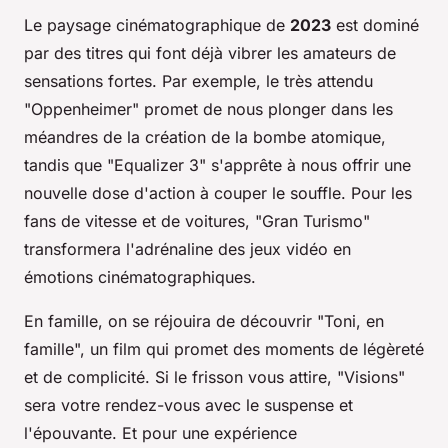
Le paysage cinématographique de
2023
est dominé
par des titres qui font déjà vibrer les amateurs de
sensations fortes. Par exemple, le très attendu
"Oppenheimer" promet de nous plonger dans les
méandres de la création de la bombe atomique,
tandis que "Equalizer 3" s'apprête à nous offrir une
nouvelle dose d'action à couper le souffle. Pour les
fans de vitesse et de voitures, "Gran Turismo"
transformera l'adrénaline des jeux vidéo en
émotions cinématographiques.
En famille, on se réjouira de découvrir "Toni, en
famille", un film qui promet des moments de légèreté
et de complicité. Si le frisson vous attire, "Visions"
sera votre rendez-vous avec le suspense et
l'épouvante. Et pour une expérience