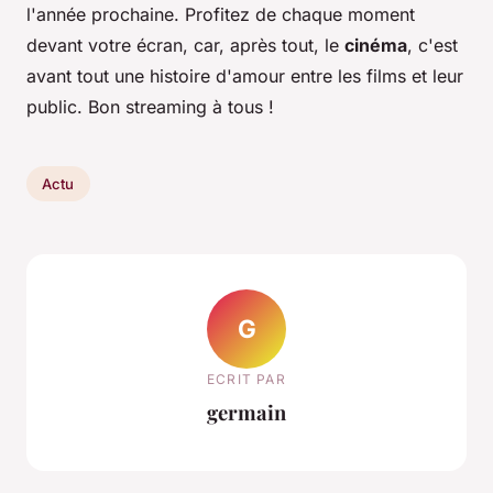
l'année prochaine. Profitez de chaque moment
devant votre écran, car, après tout, le
cinéma
, c'est
avant tout une histoire d'amour entre les films et leur
public. Bon streaming à tous !
Actu
G
ECRIT PAR
germain