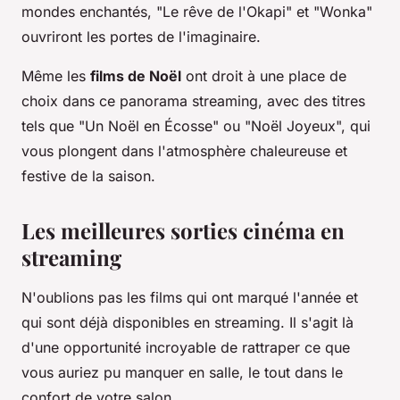
mondes enchantés, "Le rêve de l'Okapi" et "Wonka"
ouvriront les portes de l'imaginaire.
Même les
films de Noël
ont droit à une place de
choix dans ce panorama streaming, avec des titres
tels que "Un Noël en Écosse" ou "Noël Joyeux", qui
vous plongent dans l'atmosphère chaleureuse et
festive de la saison.
Les meilleures sorties cinéma en
streaming
N'oublions pas les films qui ont marqué l'année et
qui sont déjà disponibles en streaming. Il s'agit là
d'une opportunité incroyable de rattraper ce que
vous auriez pu manquer en salle, le tout dans le
confort de votre salon.