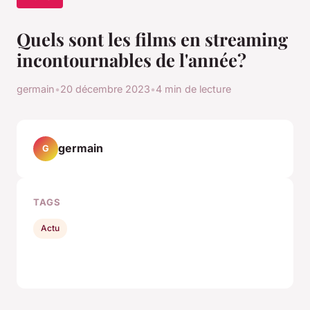
Quels sont les films en streaming
incontournables de l'année?
germain
•
20 décembre 2023
•
4 min de lecture
germain
G
TAGS
Actu