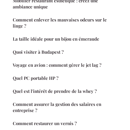
Mobilier restaurant esthétique : créez une
ambiance unique
Comment enlever les mauvaises odeurs sur le
linge ?
La taille idéale pour un bijou en émeraude
Quoi visiter à Budapest ?
Voyage en avion : comment gérer le jet lag ?
Quel PC portable HP ?
Quel est l'intérêt de prendre de la whey ?
Comment assurer la gestion des salaires en
entreprise ?
Comment restaurer un vernis ?