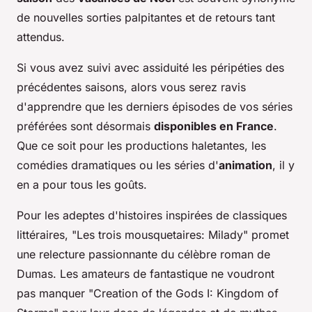
de nouvelles sorties palpitantes et de retours tant
attendus.
Si vous avez suivi avec assiduité les péripéties des
précédentes saisons, alors vous serez ravis
d'apprendre que les derniers épisodes de vos séries
préférées sont désormais
disponibles en France
.
Que ce soit pour les productions haletantes, les
comédies dramatiques ou les séries d'
animation
, il y
en a pour tous les goûts.
Pour les adeptes d'histoires inspirées de classiques
littéraires, "Les trois mousquetaires: Milady" promet
une relecture passionnante du célèbre roman de
Dumas. Les amateurs de fantastique ne voudront
pas manquer "Creation of the Gods I: Kingdom of