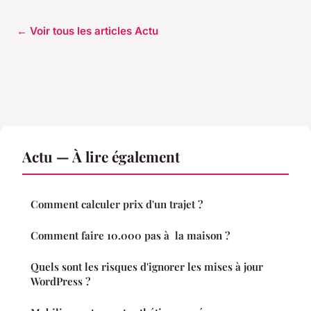
← Voir tous les articles Actu
Actu — À lire également
Comment calculer prix d'un trajet ?
Comment faire 10.000 pas à la maison ?
Quels sont les risques d'ignorer les mises à jour
WordPress ?