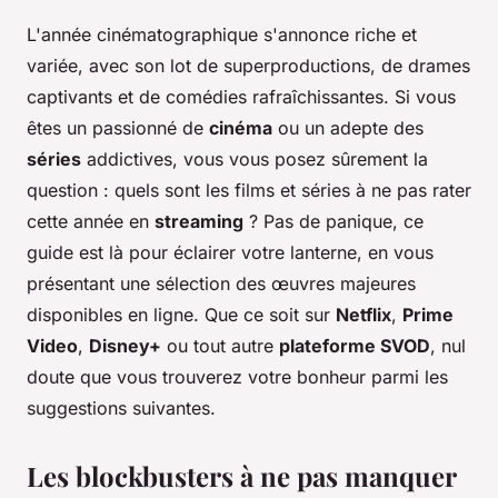
L'année cinématographique s'annonce riche et
variée, avec son lot de superproductions, de drames
captivants et de comédies rafraîchissantes. Si vous
êtes un passionné de
cinéma
ou un adepte des
séries
addictives, vous vous posez sûrement la
question : quels sont les films et séries à ne pas rater
cette année en
streaming
? Pas de panique, ce
guide est là pour éclairer votre lanterne, en vous
présentant une sélection des œuvres majeures
disponibles en ligne. Que ce soit sur
Netflix
,
Prime
Video
,
Disney+
ou tout autre
plateforme SVOD
, nul
doute que vous trouverez votre bonheur parmi les
suggestions suivantes.
Les blockbusters à ne pas manquer