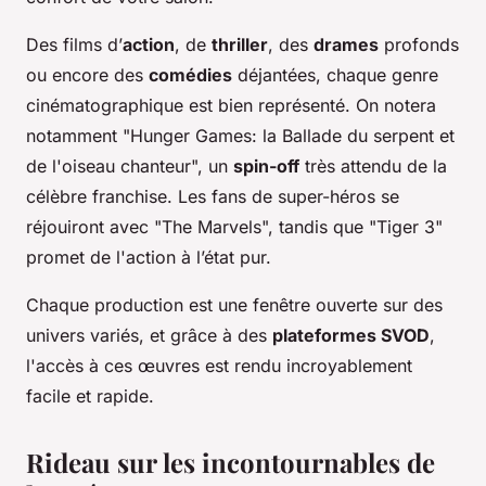
Des films d’
action
, de
thriller
, des
drames
profonds
ou encore des
comédies
déjantées, chaque genre
cinématographique est bien représenté. On notera
notamment "Hunger Games: la Ballade du serpent et
de l'oiseau chanteur", un
spin-off
très attendu de la
célèbre franchise. Les fans de super-héros se
réjouiront avec "The Marvels", tandis que "Tiger 3"
promet de l'action à l’état pur.
Chaque production est une fenêtre ouverte sur des
univers variés, et grâce à des
plateformes SVOD
,
l'accès à ces œuvres est rendu incroyablement
facile et rapide.
Rideau sur les incontournables de