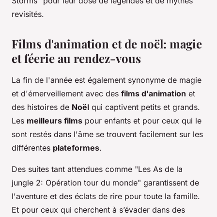
Storms" pour leur dose de légendes et de mythes
revisités.
Films d'animation et de noël: magie
et féerie au rendez-vous
La fin de l'année est également synonyme de magie
et d'émerveillement avec des
films d'animation
et
des histoires de
Noël
qui captivent petits et grands.
Les
meilleurs films
pour enfants et pour ceux qui le
sont restés dans l'âme se trouvent facilement sur les
différentes
plateformes
.
Des suites tant attendues comme "Les As de la
jungle 2: Opération tour du monde" garantissent de
l'aventure et des éclats de rire pour toute la famille.
Et pour ceux qui cherchent à s’évader dans des