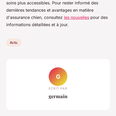
soins plus accessibles. Pour rester informé des
dernières tendances et avantages en matière
d'assurance chien, consultez
les nouvelles
pour des
informations détaillées et à jour.
Actu
G
ECRIT PAR
germain