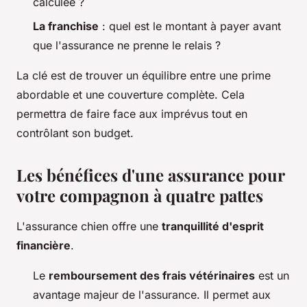
calculée ?
La franchise
: quel est le montant à payer avant
que l'assurance ne prenne le relais ?
La clé est de trouver un équilibre entre une prime
abordable et une couverture complète. Cela
permettra de faire face aux imprévus tout en
contrôlant son budget.
Les bénéfices d'une assurance pour
votre compagnon à quatre pattes
L'assurance chien offre une
tranquillité d'esprit
financière
.
Le
remboursement des frais vétérinaires
est un
avantage majeur de l'assurance. Il permet aux