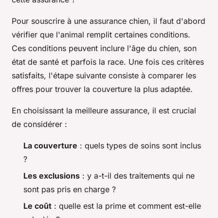
Pour souscrire à une assurance chien, il faut d'abord
vérifier que l'animal remplit certaines conditions.
Ces conditions peuvent inclure l'âge du chien, son
état de santé et parfois la race. Une fois ces critères
satisfaits, l'étape suivante consiste à comparer les
offres pour trouver la couverture la plus adaptée.
En choisissant la meilleure assurance, il est crucial
de considérer :
La couverture
: quels types de soins sont inclus
?
Les exclusions
: y a-t-il des traitements qui ne
sont pas pris en charge ?
Le coût
: quelle est la prime et comment est-elle