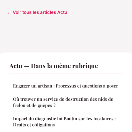
← Voir tous les articles Actu
Actu — Dans la même rubrique
Engager un artisan : Processus et questions à poser
Où trouver un service de destruction des nids de
frelon et de guêpes ?
Impact du diagnostic loi Boutin sur les locataires :
Droits et obligations