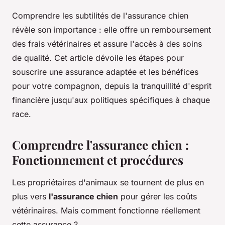
Comprendre les subtilités de l'assurance chien
révèle son importance : elle offre un remboursement
des frais vétérinaires et assure l'accès à des soins
de qualité. Cet article dévoile les étapes pour
souscrire une assurance adaptée et les bénéfices
pour votre compagnon, depuis la tranquillité d'esprit
financière jusqu'aux politiques spécifiques à chaque
race.
Comprendre l'assurance chien :
Fonctionnement et procédures
Les propriétaires d'animaux se tournent de plus en
plus vers
l'assurance chien
pour gérer les coûts
vétérinaires. Mais comment fonctionne réellement
cette assurance ?