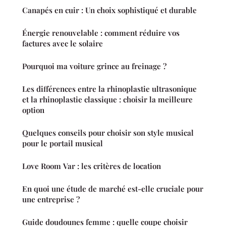
Canapés en cuir : Un choix sophistiqué et durable
Énergie renouvelable : comment réduire vos
factures avec le solaire
Pourquoi ma voiture grince au freinage ?
Les différences entre la rhinoplastie ultrasonique
et la rhinoplastie classique : choisir la meilleure
option
Quelques conseils pour choisir son style musical
pour le portail musical
Love Room Var : les critères de location
En quoi une étude de marché est-elle cruciale pour
une entreprise ?
Guide doudounes femme : quelle coupe choisir