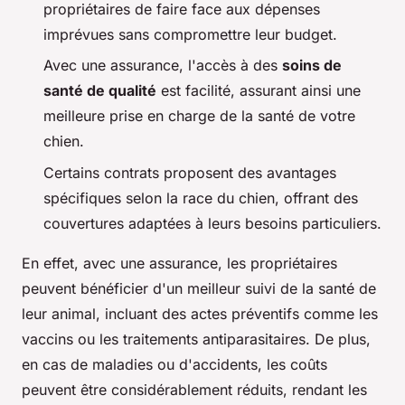
propriétaires de faire face aux dépenses
imprévues sans compromettre leur budget.
Avec une assurance, l'accès à des
soins de
santé de qualité
est facilité, assurant ainsi une
meilleure prise en charge de la santé de votre
chien.
Certains contrats proposent des avantages
spécifiques selon la race du chien, offrant des
couvertures adaptées à leurs besoins particuliers.
En effet, avec une assurance, les propriétaires
peuvent bénéficier d'un meilleur suivi de la santé de
leur animal, incluant des actes préventifs comme les
vaccins ou les traitements antiparasitaires. De plus,
en cas de maladies ou d'accidents, les coûts
peuvent être considérablement réduits, rendant les