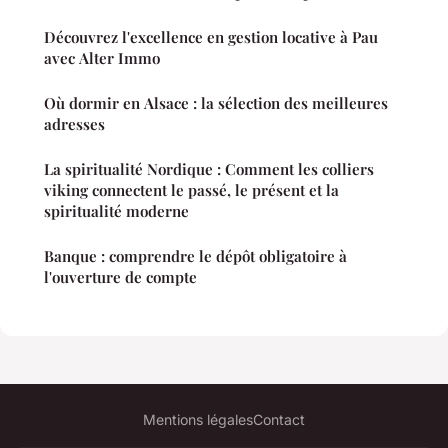
Découvrez l'excellence en gestion locative à Pau
avec Alter Immo
Où dormir en Alsace : la sélection des meilleures
adresses
La spiritualité Nordique : Comment les colliers
viking connectent le passé, le présent et la
spiritualité moderne
Banque : comprendre le dépôt obligatoire à
l'ouverture de compte
Mentions légales
Contact