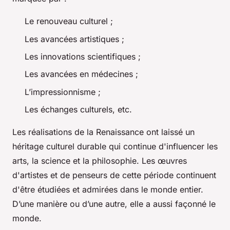
Le renouveau culturel ;
Les avancées artistiques ;
Les innovations scientifiques ;
Les avancées en médecines ;
L’impressionnisme ;
Les échanges culturels, etc.
Les réalisations de la Renaissance ont laissé un
héritage culturel durable qui continue d'influencer les
arts, la science et la philosophie. Les œuvres
d'artistes et de penseurs de cette période continuent
d'être étudiées et admirées dans le monde entier.
D’une manière ou d’une autre, elle a aussi façonné le
monde.