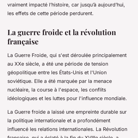
vraiment impacté l’histoire, car jusqu’à aujourd’hui,
les effets de cette période perdurent.
La guerre froide et la révolution
française
La Guerre Froide, qui s'est déroulée principalement
au XXe siècle, a été une période de tension
géopolitique entre les États-Unis et l'Union
soviétique. Elle a été marquée par la menace
nucléaire, la course à l'espace, les conflits
idéologiques et les luttes pour l'influence mondiale.
La Guerre froide a laissé une empreinte durable sur
la politique internationale et a profondément
influencé les relations internationales. La Révolution
française, qui a éclaté à la fin du XVIIIe siècle, a