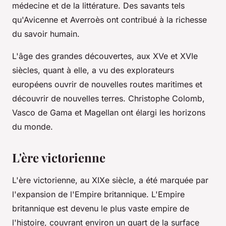
médecine et de la littérature. Des savants tels
qu'Avicenne et Averroès ont contribué à la richesse
du savoir humain.
L'âge des grandes découvertes, aux XVe et XVIe
siècles, quant à elle, a vu des explorateurs
européens ouvrir de nouvelles routes maritimes et
découvrir de nouvelles terres. Christophe Colomb,
Vasco de Gama et Magellan ont élargi les horizons
du monde.
L'ère victorienne
L'ère victorienne, au XIXe siècle, a été marquée par
l'expansion de l'Empire britannique. L'Empire
britannique est devenu le plus vaste empire de
l'histoire, couvrant environ un quart de la surface