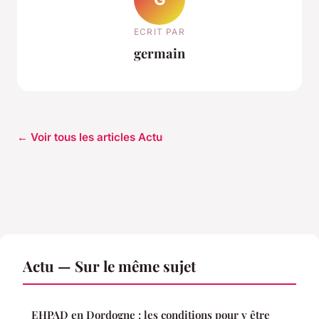
ECRIT PAR
germain
← Voir tous les articles Actu
Actu — Sur le même sujet
EHPAD en Dordogne : les conditions pour y être