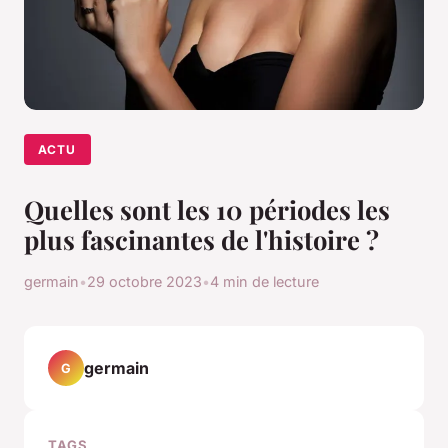
ACTU
Quelles sont les 10 périodes les
plus fascinantes de l'histoire ?
germain
•
29 octobre 2023
•
4 min de lecture
germain
G
TAGS