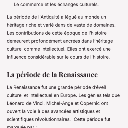
Le commerce et les échanges culturels.
La période de l'Antiquité a légué au monde un
héritage riche et varié dans de vaste de domaines.
Les contributions de cette époque de l’histoire
demeurent profondément ancrées dans l’héritage
culturel comme intellectuel. Elles ont exercé une
influence considérable sur le cours de l'histoire.
La période de la Renaissance
La Renaissance fut une grande période d’éveil
culturel et intellectuel en Europe. Les génies tels que
Léonard de Vinci, Michel-Ange et Copernic ont
ouvert la voie à des avancées artistiques et
scientifiques révolutionnaires. Cette période fut
marquée par :