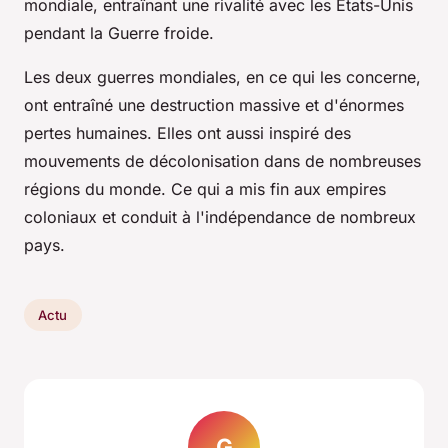
mondiale, entraînant une rivalité avec les États-Unis
pendant la Guerre froide.
Les deux guerres mondiales, en ce qui les concerne,
ont entraîné une destruction massive et d'énormes
pertes humaines. Elles ont aussi inspiré des
mouvements de décolonisation dans de nombreuses
régions du monde. Ce qui a mis fin aux empires
coloniaux et conduit à l'indépendance de nombreux
pays.
Actu
G