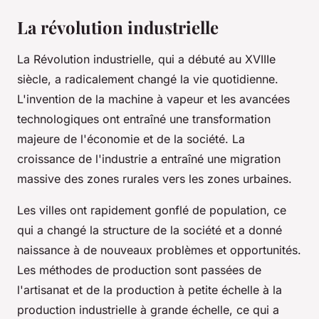
La révolution industrielle
La Révolution industrielle, qui a débuté au XVIIIe
siècle, a radicalement changé la vie quotidienne.
L'invention de la machine à vapeur et les avancées
technologiques ont entraîné une transformation
majeure de l'économie et de la société. La
croissance de l'industrie a entraîné une migration
massive des zones rurales vers les zones urbaines.
Les villes ont rapidement gonflé de population, ce
qui a changé la structure de la société et a donné
naissance à de nouveaux problèmes et opportunités.
Les méthodes de production sont passées de
l'artisanat et de la production à petite échelle à la
production industrielle à grande échelle, ce qui a