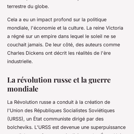
terrestre du globe.
Cela a eu un impact profond sur la politique
mondiale, l'économie et la culture. La reine Victoria
a régné sur un empire dans lequel le soleil ne se
couchait jamais. De leur côté, des auteurs comme
Charles Dickens ont décrit les réalités de l'ère
industrielle.
La révolution russe et la guerre
mondiale
La Révolution russe a conduit à la création de
l'Union des Républiques Socialistes Soviétiques
(URSS), un État communiste dirigé par des
bolcheviks. L'URSS est devenue une superpuissance