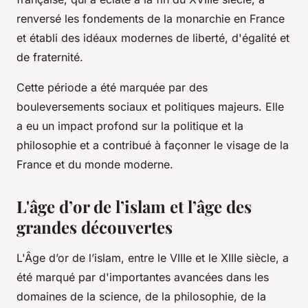
renversé les fondements de la monarchie en France
et établi des idéaux modernes de liberté, d'égalité et
de fraternité.
Cette période a été marquée par des
bouleversements sociaux et politiques majeurs. Elle
a eu un impact profond sur la politique et la
philosophie et a contribué à façonner le visage de la
France et du monde moderne.
L'âge d’or de l’islam et l’âge des
grandes découvertes
L'Âge d’or de l’islam, entre le VIIIe et le XIIIe siècle, a
été marqué par d'importantes avancées dans les
domaines de la science, de la philosophie, de la