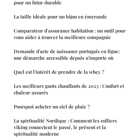
pour un futur durable
La taille idéale pour un bijou en émeraude
Comparateur d'assurance habitation : un outil pour
vous aider à trouver la meilleure compagnie
Demande d'acte de naissance portugais en ligne:
une démarche accessible depuis n'importe où
Quel est l'intérêt de prendre de la whey ?
Les meilleurs gants chauffants de 2023 : Confort et
chaleur assurés
Pourquoi acheter un ciel de pluie ?
La spiritualité Nordique : Comment les colliers
viking connectent le passé, le présent et la
spiritualité moderne