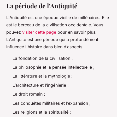
La période de l’Antiquité
L'Antiquité est une époque vieille de millénaires. Elle
est le berceau de la civilisation occidentale. Vous
pouvez
visiter cette page
pour en savoir plus.
L’Antiquité est une période qui a profondément
influencé l'histoire dans bien d’aspects.
La fondation de la civilisation ;
La philosophie et la pensée intellectuelle ;
La littérature et la mythologie ;
L’architecture et l’ingénierie ;
Le droit romain ;
Les conquêtes militaires et l’expansion ;
Les religions et la spiritualité ;