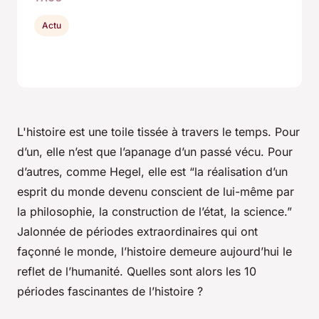
Actu
L'histoire est une toile tissée à travers le temps. Pour
d’un, elle n’est que l’apanage d’un passé vécu. Pour
d’autres, comme Hegel, elle est “la réalisation d’un
esprit du monde devenu conscient de lui-même par
la philosophie, la construction de l’état, la science.”
Jalonnée de périodes extraordinaires qui ont
façonné le monde, l’histoire demeure aujourd’hui le
reflet de l’humanité. Quelles sont alors les 10
périodes fascinantes de l’histoire ?