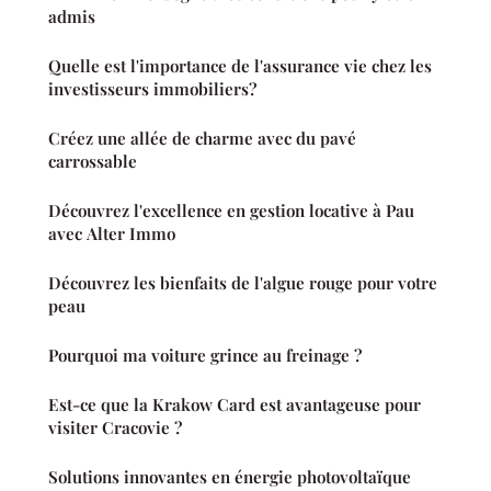
admis
Quelle est l'importance de l'assurance vie chez les
investisseurs immobiliers?
Créez une allée de charme avec du pavé
carrossable
Découvrez l'excellence en gestion locative à Pau
avec Alter Immo
Découvrez les bienfaits de l'algue rouge pour votre
peau
Pourquoi ma voiture grince au freinage ?
Est-ce que la Krakow Card est avantageuse pour
visiter Cracovie ?
Solutions innovantes en énergie photovoltaïque