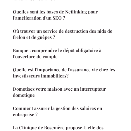
Quelles sont les bases de Netlinking pour
l'amélioration d'un SEO ?
Où trouver un service de destruction des nids de
frelon et de guêpes ?
Banque : comprendre le dépôt obligatoire à
l'ouverture de compte
Quelle est l'importance de l'assurance vie chez les
investisseurs immobiliers?
Domotisez votre maison avec un interrupteur
domotique
Comment assurer la gestion des salaires en
entreprise ?
La Clinique de Rosemère propose-t-elle des