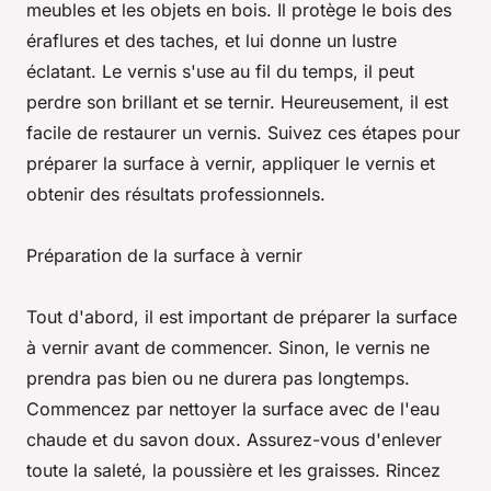
meubles et les objets en bois. Il protège le bois des
éraflures et des taches, et lui donne un lustre
éclatant. Le vernis s'use au fil du temps, il peut
perdre son brillant et se ternir. Heureusement, il est
facile de restaurer un vernis. Suivez ces étapes pour
préparer la surface à vernir, appliquer le vernis et
obtenir des résultats professionnels.
Préparation de la surface à vernir
Tout d'abord, il est important de préparer la surface
à vernir avant de commencer. Sinon, le vernis ne
prendra pas bien ou ne durera pas longtemps.
Commencez par nettoyer la surface avec de l'eau
chaude et du savon doux. Assurez-vous d'enlever
toute la saleté, la poussière et les graisses. Rincez