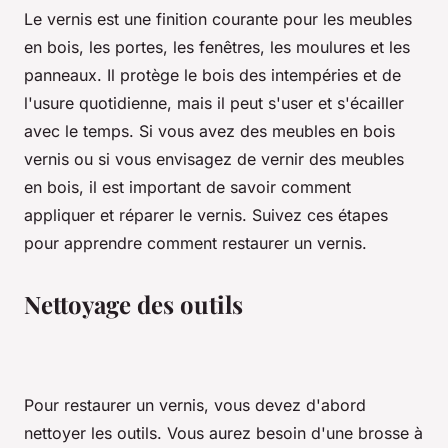
Le vernis est une finition courante pour les meubles
en bois, les portes, les fenêtres, les moulures et les
panneaux. Il protège le bois des intempéries et de
l'usure quotidienne, mais il peut s'user et s'écailler
avec le temps. Si vous avez des meubles en bois
vernis ou si vous envisagez de vernir des meubles
en bois, il est important de savoir comment
appliquer et réparer le vernis. Suivez ces étapes
pour apprendre comment restaurer un vernis.
Nettoyage des outils
Pour restaurer un vernis, vous devez d'abord
nettoyer les outils. Vous aurez besoin d'une brosse à