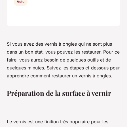
Actu
Si vous avez des vernis à ongles qui ne sont plus
dans un bon état, vous pouvez les restaurer. Pour ce
faire, vous aurez besoin de quelques outils et de
quelques minutes. Suivez les étapes ci-dessous pour
apprendre comment restaurer un vernis à ongles.
Préparation de la surface à vernir
Le vernis est une finition très populaire pour les