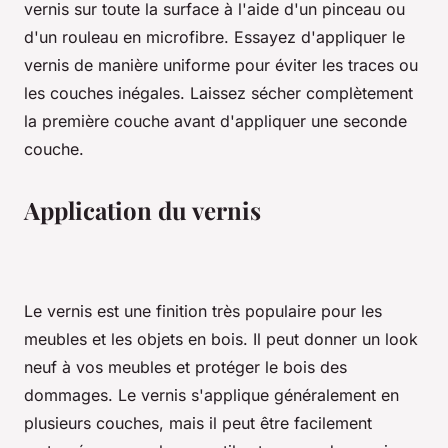
vernis sur toute la surface à l'aide d'un pinceau ou
d'un rouleau en microfibre. Essayez d'appliquer le
vernis de manière uniforme pour éviter les traces ou
les couches inégales. Laissez sécher complètement
la première couche avant d'appliquer une seconde
couche.
Application du vernis
Le vernis est une finition très populaire pour les
meubles et les objets en bois. Il peut donner un look
neuf à vos meubles et protéger le bois des
dommages. Le vernis s'applique généralement en
plusieurs couches, mais il peut être facilement