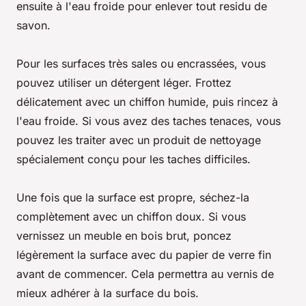
ensuite à l'eau froide pour enlever tout residu de
savon.
Pour les surfaces très sales ou encrassées, vous
pouvez utiliser un détergent léger. Frottez
délicatement avec un chiffon humide, puis rincez à
l'eau froide. Si vous avez des taches tenaces, vous
pouvez les traiter avec un produit de nettoyage
spécialement conçu pour les taches difficiles.
Une fois que la surface est propre, séchez-la
complètement avec un chiffon doux. Si vous
vernissez un meuble en bois brut, poncez
légèrement la surface avec du papier de verre fin
avant de commencer. Cela permettra au vernis de
mieux adhérer à la surface du bois.