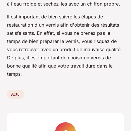
à l'eau froide et séchez-les avec un chiffon propre.
Il est important de bien suivre les étapes de
restauration d'un vernis afin d'obtenir des résultats
satisfaisants. En effet, si vous ne prenez pas le
temps de bien préparer le vernis, vous risquez de
vous retrouver avec un produit de mauvaise qualité.
De plus, il est important de choisir un vernis de
bonne qualité afin que votre travail dure dans le
temps.
Actu