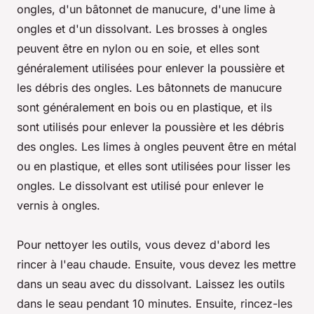
ongles, d'un bâtonnet de manucure, d'une lime à
ongles et d'un dissolvant. Les brosses à ongles
peuvent être en nylon ou en soie, et elles sont
généralement utilisées pour enlever la poussière et
les débris des ongles. Les bâtonnets de manucure
sont généralement en bois ou en plastique, et ils
sont utilisés pour enlever la poussière et les débris
des ongles. Les limes à ongles peuvent être en métal
ou en plastique, et elles sont utilisées pour lisser les
ongles. Le dissolvant est utilisé pour enlever le
vernis à ongles.
Pour nettoyer les outils, vous devez d'abord les
rincer à l'eau chaude. Ensuite, vous devez les mettre
dans un seau avec du dissolvant. Laissez les outils
dans le seau pendant 10 minutes. Ensuite, rincez-les