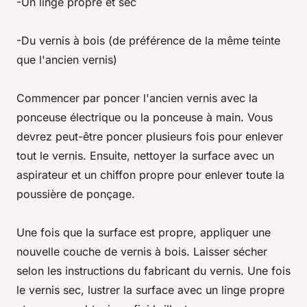
-Un linge propre et sec
-Du vernis à bois (de préférence de la même teinte
que l'ancien vernis)
Commencer par poncer l'ancien vernis avec la
ponceuse électrique ou la ponceuse à main. Vous
devrez peut-être poncer plusieurs fois pour enlever
tout le vernis. Ensuite, nettoyer la surface avec un
aspirateur et un chiffon propre pour enlever toute la
poussière de ponçage.
Une fois que la surface est propre, appliquer une
nouvelle couche de vernis à bois. Laisser sécher
selon les instructions du fabricant du vernis. Une fois
le vernis sec, lustrer la surface avec un linge propre