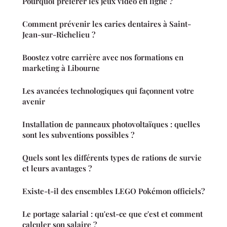
Pourquoi préférer les jeux vidéo en ligne ?
Comment prévenir les caries dentaires à Saint-
Jean-sur-Richelieu ?
Boostez votre carrière avec nos formations en
marketing à Libourne
Les avancées technologiques qui façonnent votre
avenir
Installation de panneaux photovoltaïques : quelles
sont les subventions possibles ?
Quels sont les différents types de rations de survie
et leurs avantages ?
Existe-t-il des ensembles LEGO Pokémon officiels?
Le portage salarial : qu'est-ce que c'est et comment
calculer son salaire ?