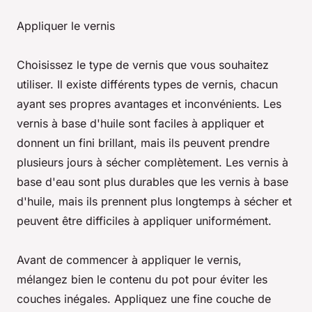
Appliquer le vernis
Choisissez le type de vernis que vous souhaitez
utiliser. Il existe différents types de vernis, chacun
ayant ses propres avantages et inconvénients. Les
vernis à base d'huile sont faciles à appliquer et
donnent un fini brillant, mais ils peuvent prendre
plusieurs jours à sécher complètement. Les vernis à
base d'eau sont plus durables que les vernis à base
d'huile, mais ils prennent plus longtemps à sécher et
peuvent être difficiles à appliquer uniformément.
Avant de commencer à appliquer le vernis,
mélangez bien le contenu du pot pour éviter les
couches inégales. Appliquez une fine couche de