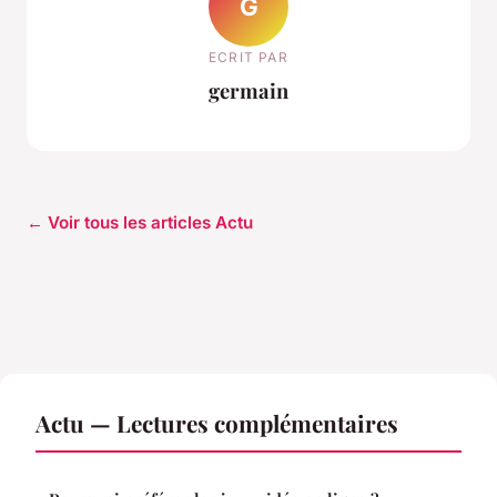
G
ECRIT PAR
germain
← Voir tous les articles Actu
Actu — Lectures complémentaires