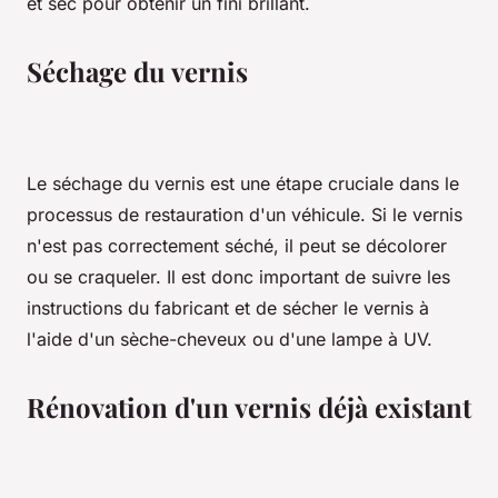
et sec pour obtenir un fini brillant.
Séchage du vernis
Le séchage du vernis est une étape cruciale dans le
processus de restauration d'un véhicule. Si le vernis
n'est pas correctement séché, il peut se décolorer
ou se craqueler. Il est donc important de suivre les
instructions du fabricant et de sécher le vernis à
l'aide d'un sèche-cheveux ou d'une lampe à UV.
Rénovation d'un vernis déjà existant