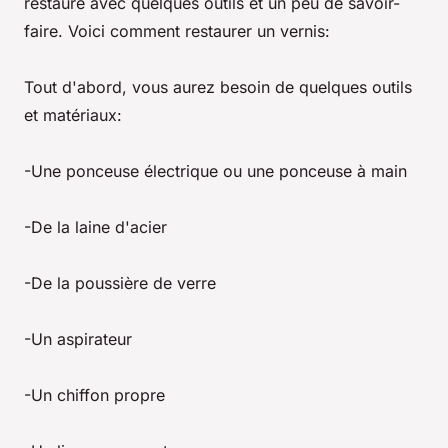
restauré avec quelques outils et un peu de savoir-
faire. Voici comment restaurer un vernis:
Tout d'abord, vous aurez besoin de quelques outils
et matériaux:
-Une ponceuse électrique ou une ponceuse à main
-De la laine d'acier
-De la poussière de verre
-Un aspirateur
-Un chiffon propre