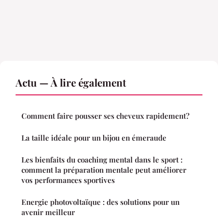
Actu — À lire également
Comment faire pousser ses cheveux rapidement?
La taille idéale pour un bijou en émeraude
Les bienfaits du coaching mental dans le sport :
comment la préparation mentale peut améliorer
vos performances sportives
Energie photovoltaïque : des solutions pour un
avenir meilleur