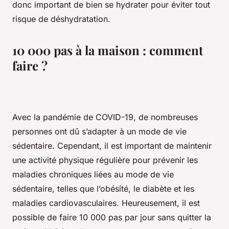
donc important de bien se hydrater pour éviter tout
risque de déshydratation.
10 000 pas à la maison : comment
faire ?
Avec la pandémie de COVID-19, de nombreuses
personnes ont dû s’adapter à un mode de vie
sédentaire. Cependant, il est important de maintenir
une activité physique régulière pour prévenir les
maladies chroniques liées au mode de vie
sédentaire, telles que l’obésité, le diabète et les
maladies cardiovasculaires. Heureusement, il est
possible de faire 10 000 pas par jour sans quitter la