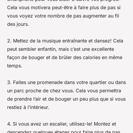
Cela vous motivera peut-être à faire plus de pas si
vous voyez votre nombre de pas augmenter au fil
des jours.
2. Mettez de la musique entraînante et dansez! Cela
peut sembler enfantin, mais c’est une excellente
façon de bouger et de brûler des calories en même
temps.
3. Faites une promenade dans votre quartier ou dans
un parc proche de chez vous. Cela vous permettra
de prendre l’air et de bouger un peu plus que si vous
restiez à l’intérieur.
4. Si vous avez un escalier, utilisez-le! Montez et
descendez quelques étages pour faire plus de pas.