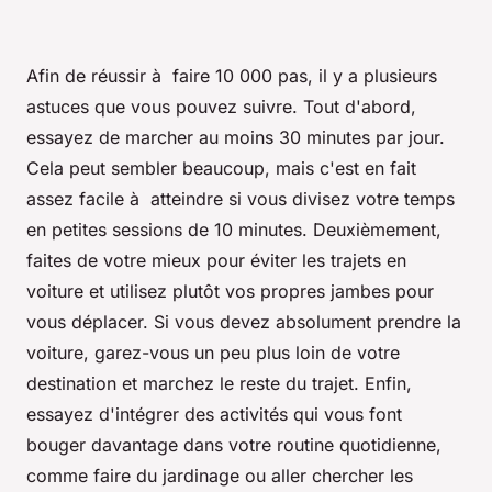
Afin de réussir à faire 10 000 pas, il y a plusieurs
astuces que vous pouvez suivre. Tout d'abord,
essayez de marcher au moins 30 minutes par jour.
Cela peut sembler beaucoup, mais c'est en fait
assez facile à atteindre si vous divisez votre temps
en petites sessions de 10 minutes. Deuxièmement,
faites de votre mieux pour éviter les trajets en
voiture et utilisez plutôt vos propres jambes pour
vous déplacer. Si vous devez absolument prendre la
voiture, garez-vous un peu plus loin de votre
destination et marchez le reste du trajet. Enfin,
essayez d'intégrer des activités qui vous font
bouger davantage dans votre routine quotidienne,
comme faire du jardinage ou aller chercher les