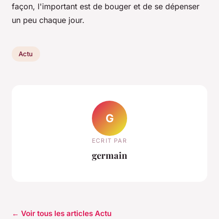
façon, l'important est de bouger et de se dépenser
un peu chaque jour.
Actu
G
ECRIT PAR
germain
← Voir tous les articles Actu