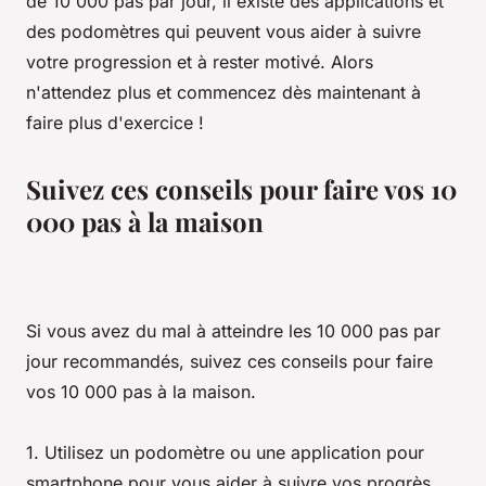
de 10 000 pas par jour, il existe des applications et
des podomètres qui peuvent vous aider à suivre
votre progression et à rester motivé. Alors
n'attendez plus et commencez dès maintenant à
faire plus d'exercice !
Suivez ces conseils pour faire vos 10
000 pas à la maison
Si vous avez du mal à atteindre les 10 000 pas par
jour recommandés, suivez ces conseils pour faire
vos 10 000 pas à la maison.
1. Utilisez un podomètre ou une application pour
smartphone pour vous aider à suivre vos progrès.