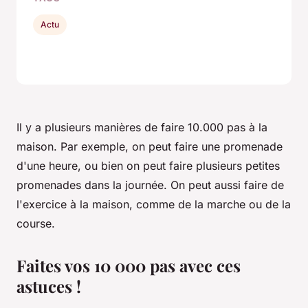
Actu
Il y a plusieurs manières de faire 10.000 pas à la
maison. Par exemple, on peut faire une promenade
d'une heure, ou bien on peut faire plusieurs petites
promenades dans la journée. On peut aussi faire de
l'exercice à la maison, comme de la marche ou de la
course.
Faites vos 10 000 pas avec ces
astuces !