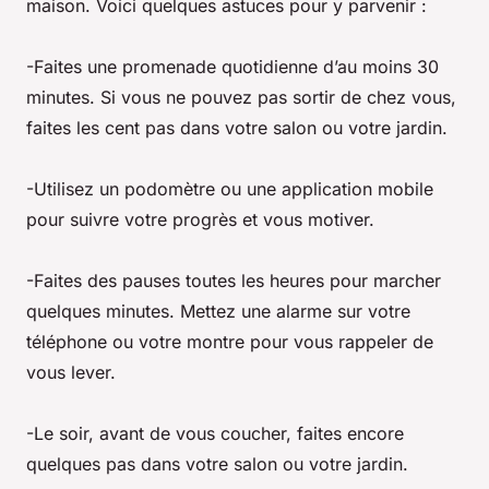
maison. Voici quelques astuces pour y parvenir :
-Faites une promenade quotidienne d’au moins 30
minutes. Si vous ne pouvez pas sortir de chez vous,
faites les cent pas dans votre salon ou votre jardin.
-Utilisez un podomètre ou une application mobile
pour suivre votre progrès et vous motiver.
-Faites des pauses toutes les heures pour marcher
quelques minutes. Mettez une alarme sur votre
téléphone ou votre montre pour vous rappeler de
vous lever.
-Le soir, avant de vous coucher, faites encore
quelques pas dans votre salon ou votre jardin.