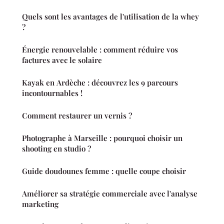
Quels sont les avantages de l'utilisation de la whey
?
Énergie renouvelable : comment réduire vos
factures avec le solaire
Kayak en Ardèche : découvrez les 9 parcours
incontournables !
Comment restaurer un vernis ?
Photographe à Marseille : pourquoi choisir un
shooting en studio ?
Guide doudounes femme : quelle coupe choisir
Améliorer sa stratégie commerciale avec l'analyse
marketing