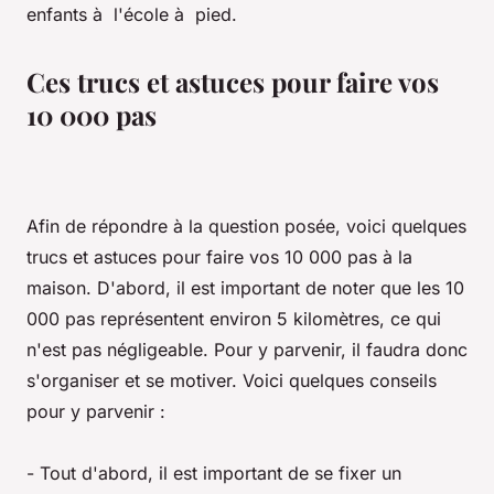
enfants à l'école à pied.
Ces trucs et astuces pour faire vos
10 000 pas
Afin de répondre à la question posée, voici quelques
trucs et astuces pour faire vos 10 000 pas à la
maison. D'abord, il est important de noter que les 10
000 pas représentent environ 5 kilomètres, ce qui
n'est pas négligeable. Pour y parvenir, il faudra donc
s'organiser et se motiver. Voici quelques conseils
pour y parvenir :
- Tout d'abord, il est important de se fixer un