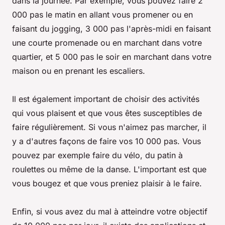
dans la journée. Par exemple, vous pouvez faire 2
000 pas le matin en allant vous promener ou en
faisant du jogging, 3 000 pas l'après-midi en faisant
une courte promenade ou en marchant dans votre
quartier, et 5 000 pas le soir en marchant dans votre
maison ou en prenant les escaliers.
Il est également important de choisir des activités
qui vous plaisent et que vous êtes susceptibles de
faire régulièrement. Si vous n'aimez pas marcher, il
y a d'autres façons de faire vos 10 000 pas. Vous
pouvez par exemple faire du vélo, du patin à
roulettes ou même de la danse. L'important est que
vous bougez et que vous preniez plaisir à le faire.
Enfin, si vous avez du mal à atteindre votre objectif