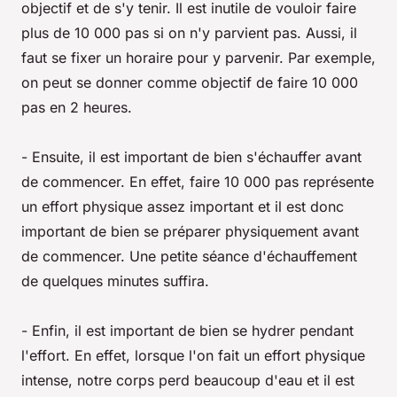
objectif et de s'y tenir. Il est inutile de vouloir faire
plus de 10 000 pas si on n'y parvient pas. Aussi, il
faut se fixer un horaire pour y parvenir. Par exemple,
on peut se donner comme objectif de faire 10 000
pas en 2 heures.
- Ensuite, il est important de bien s'échauffer avant
de commencer. En effet, faire 10 000 pas représente
un effort physique assez important et il est donc
important de bien se préparer physiquement avant
de commencer. Une petite séance d'échauffement
de quelques minutes suffira.
- Enfin, il est important de bien se hydrer pendant
l'effort. En effet, lorsque l'on fait un effort physique
intense, notre corps perd beaucoup d'eau et il est