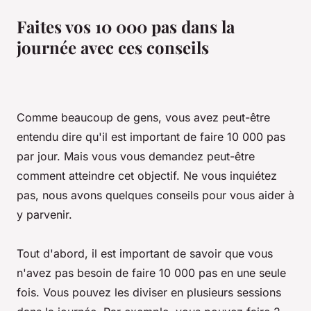
Faites vos 10 000 pas dans la
journée avec ces conseils
Comme beaucoup de gens, vous avez peut-être
entendu dire qu'il est important de faire 10 000 pas
par jour. Mais vous vous demandez peut-être
comment atteindre cet objectif. Ne vous inquiétez
pas, nous avons quelques conseils pour vous aider à
y parvenir.
Tout d'abord, il est important de savoir que vous
n'avez pas besoin de faire 10 000 pas en une seule
fois. Vous pouvez les diviser en plusieurs sessions