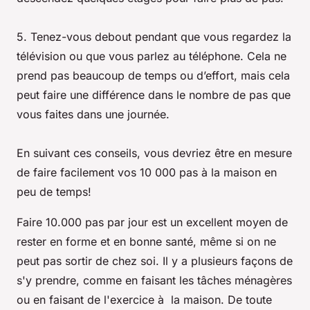
5. Tenez-vous debout pendant que vous regardez la
télévision ou que vous parlez au téléphone. Cela ne
prend pas beaucoup de temps ou d’effort, mais cela
peut faire une différence dans le nombre de pas que
vous faites dans une journée.
En suivant ces conseils, vous devriez être en mesure
de faire facilement vos 10 000 pas à la maison en
peu de temps!
Faire 10.000 pas par jour est un excellent moyen de
rester en forme et en bonne santé, même si on ne
peut pas sortir de chez soi. Il y a plusieurs façons de
s'y prendre, comme en faisant les tâches ménagères
ou en faisant de l'exercice à la maison. De toute