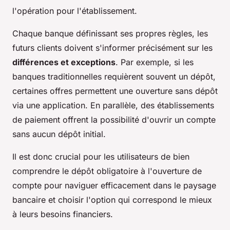
l'opération pour l'établissement.
Chaque banque définissant ses propres règles, les
futurs clients doivent s'informer précisément sur les
différences et exceptions
. Par exemple, si les
banques traditionnelles requièrent souvent un dépôt,
certaines offres permettent une ouverture sans dépôt
via une application. En parallèle, des établissements
de paiement offrent la possibilité d'ouvrir un compte
sans aucun dépôt initial.
Il est donc crucial pour les utilisateurs de bien
comprendre le dépôt obligatoire à l'ouverture de
compte pour naviguer efficacement dans le paysage
bancaire et choisir l'option qui correspond le mieux
à leurs besoins financiers.