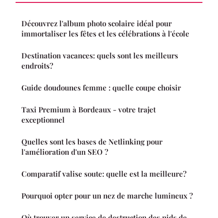
Découvrez l'album photo scolaire idéal pour
immortaliser les fêtes et les célébrations à l'école
Destination vacances: quels sont les meilleurs
endroits?
Guide doudounes femme : quelle coupe choisir
Taxi Premium à Bordeaux - votre trajet
exceptionnel
Quelles sont les bases de Netlinking pour
l'amélioration d'un SEO ?
Comparatif valise soute: quelle est la meilleure?
Pourquoi opter pour un nez de marche lumineux ?
Où trouver un service de destruction des nids de