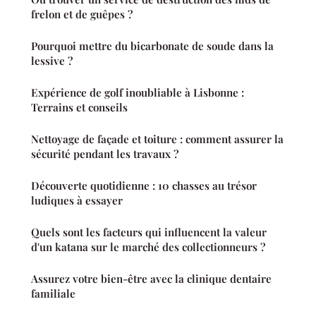
frelon et de guêpes ?
Pourquoi mettre du bicarbonate de soude dans la
lessive ?
Expérience de golf inoubliable à Lisbonne :
Terrains et conseils
Nettoyage de façade et toiture : comment assurer la
sécurité pendant les travaux ?
Découverte quotidienne : 10 chasses au trésor
ludiques à essayer
Quels sont les facteurs qui influencent la valeur
d'un katana sur le marché des collectionneurs ?
Assurez votre bien-être avec la clinique dentaire
familiale