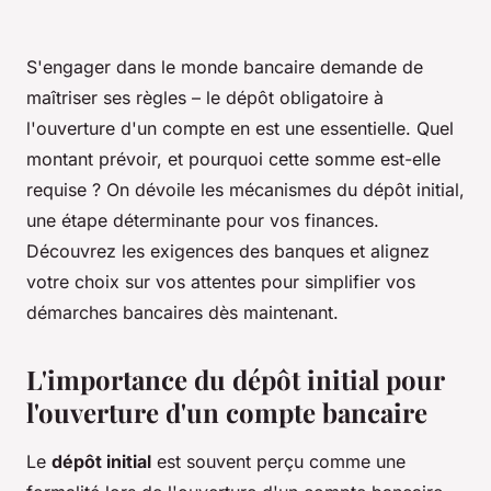
S'engager dans le monde bancaire demande de
maîtriser ses règles – le dépôt obligatoire à
l'ouverture d'un compte en est une essentielle. Quel
montant prévoir, et pourquoi cette somme est-elle
requise ? On dévoile les mécanismes du dépôt initial,
une étape déterminante pour vos finances.
Découvrez les exigences des banques et alignez
votre choix sur vos attentes pour simplifier vos
démarches bancaires dès maintenant.
L'importance du dépôt initial pour
l'ouverture d'un compte bancaire
Le
dépôt initial
est souvent perçu comme une