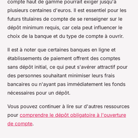
compte haut de gamme pourrait exiger jusqu'à
plusieurs centaines d'euros. Il est essentiel pour les
futurs titulaires de compte de se renseigner sur le
dépôt minimum requis, car cela peut influencer le
choix de la banque et du type de compte à ouvrir.
Il est à noter que certaines banques en ligne et
établissements de paiement offrent des comptes
sans dépôt initial, ce qui peut s'avérer attractif pour
des personnes souhaitant minimiser leurs frais
bancaires ou n'ayant pas immédiatement les fonds
nécessaires pour un dépôt.
Vous pouvez continuer à lire sur d'autres ressources
pour
comprendre le dépôt obligatoire à l'ouverture
de compte
.