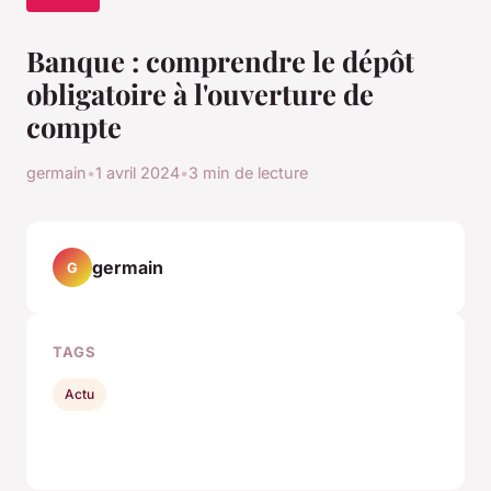
Banque : comprendre le dépôt
obligatoire à l'ouverture de
compte
germain
•
1 avril 2024
•
3 min de lecture
germain
G
TAGS
Actu