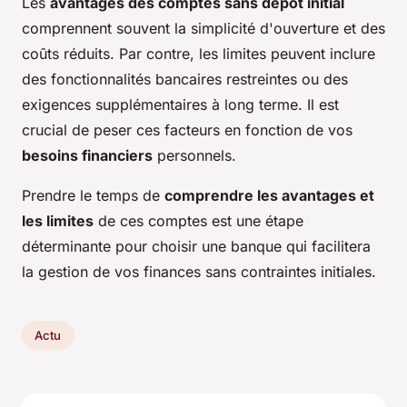
Les
avantages des comptes sans dépôt initial
comprennent souvent la simplicité d'ouverture et des
coûts réduits. Par contre, les limites peuvent inclure
des fonctionnalités bancaires restreintes ou des
exigences supplémentaires à long terme. Il est
crucial de peser ces facteurs en fonction de vos
besoins financiers
personnels.
Prendre le temps de
comprendre les avantages et
les limites
de ces comptes est une étape
déterminante pour choisir une banque qui facilitera
la gestion de vos finances sans contraintes initiales.
Actu