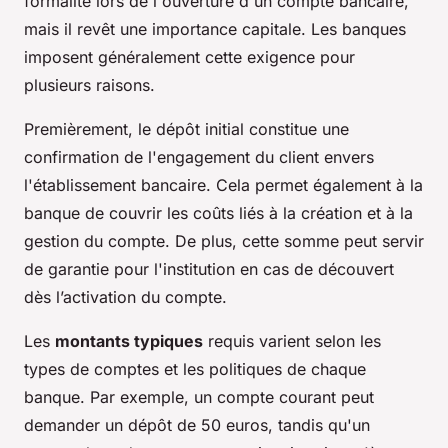
formalité lors de l'ouverture d'un compte bancaire,
mais il revêt une importance capitale. Les banques
imposent généralement cette exigence pour
plusieurs raisons.
Premièrement, le dépôt initial constitue une
confirmation de l'engagement du client envers
l'établissement bancaire. Cela permet également à la
banque de couvrir les coûts liés à la création et à la
gestion du compte. De plus, cette somme peut servir
de garantie pour l'institution en cas de découvert
dès l’activation du compte.
Les
montants typiques
requis varient selon les
types de comptes et les politiques de chaque
banque. Par exemple, un compte courant peut
demander un dépôt de 50 euros, tandis qu'un