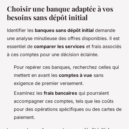
Choisir une banque adaptée à vos
besoins sans dépôt initial
Identifier les
banques sans dépôt initial
demande
une analyse minutieuse des offres disponibles. Il est
essentiel de
comparer les services
et frais associés
à ces comptes pour une décision éclairée.
Pour repérer ces banques, recherchez celles qui
mettent en avant les
comptes à vue
sans
exigence de premier versement.
Examinez les
frais bancaires
qui pourraient
accompagner ces comptes, tels que les coûts
pour des opérations spécifiques ou des cartes de
paiement.