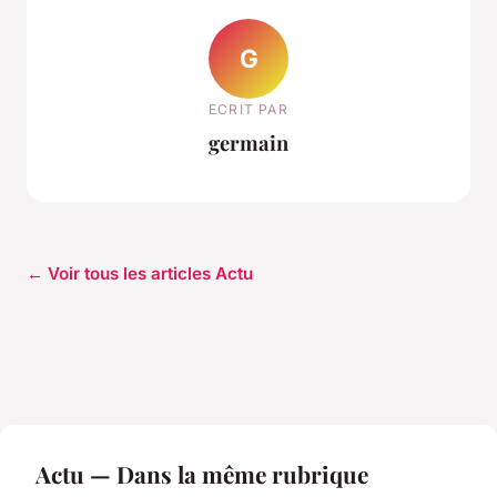
G
ECRIT PAR
germain
← Voir tous les articles Actu
Actu — Dans la même rubrique