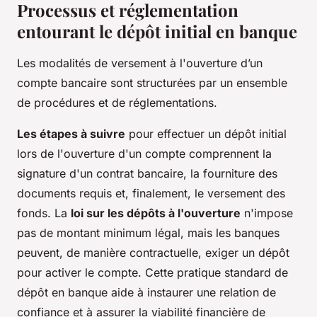
Processus et réglementation
entourant le dépôt initial en banque
Les modalités de versement à l'ouverture d’un
compte bancaire sont structurées par un ensemble
de procédures et de réglementations.
Les étapes à suivre
pour effectuer un dépôt initial
lors de l'ouverture d'un compte comprennent la
signature d'un contrat bancaire, la fourniture des
documents requis et, finalement, le versement des
fonds. La
loi sur les dépôts à l'ouverture
n'impose
pas de montant minimum légal, mais les banques
peuvent, de manière contractuelle, exiger un dépôt
pour activer le compte. Cette pratique standard de
dépôt en banque aide à instaurer une relation de
confiance et à assurer la viabilité financière de