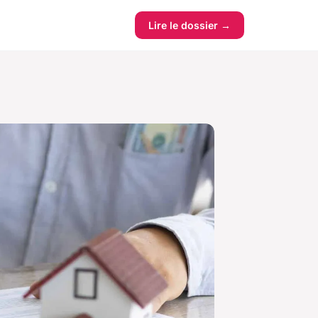
Lire le dossier →