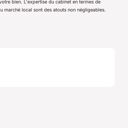
 votre bien. L'expertise du cabinet en termes de
 du marché local sont des atouts non négligeables.