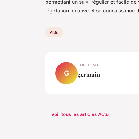
permettant un suivi régulier et facile de
législation locative et sa connaissance
Actu
ECRIT PAR
G
germain
← Voir tous les articles Actu