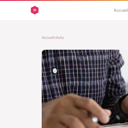
Accueil
Accueil
›
Actu