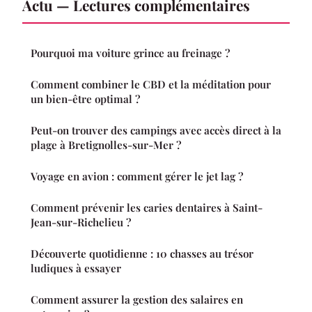
Actu — Lectures complémentaires
Pourquoi ma voiture grince au freinage ?
Comment combiner le CBD et la méditation pour
un bien-être optimal ?
Peut-on trouver des campings avec accès direct à la
plage à Bretignolles-sur-Mer ?
Voyage en avion : comment gérer le jet lag ?
Comment prévenir les caries dentaires à Saint-
Jean-sur-Richelieu ?
Découverte quotidienne : 10 chasses au trésor
ludiques à essayer
Comment assurer la gestion des salaires en