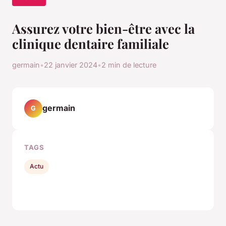
Assurez votre bien-être avec la
clinique dentaire familiale
germain
•
22 janvier 2024
•
2 min de lecture
germain
G
TAGS
Actu