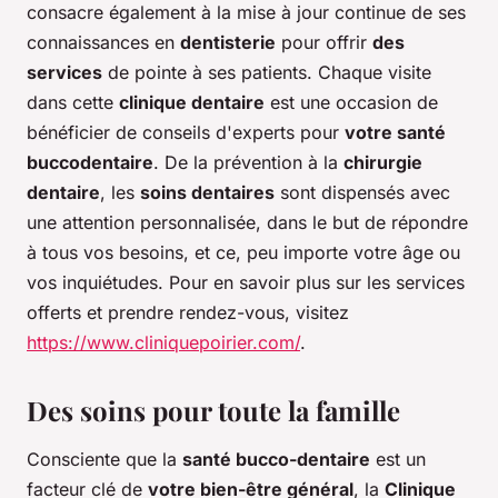
consacre également à la mise à jour continue de ses
connaissances en
dentisterie
pour offrir
des
services
de pointe à ses patients. Chaque visite
dans cette
clinique dentaire
est une occasion de
bénéficier de conseils d'experts pour
votre santé
buccodentaire
. De la prévention à la
chirurgie
dentaire
, les
soins dentaires
sont dispensés avec
une attention personnalisée, dans le but de répondre
à tous vos besoins, et ce, peu importe votre âge ou
vos inquiétudes. Pour en savoir plus sur les services
offerts et prendre rendez-vous, visitez
https://www.cliniquepoirier.com/
.
Des soins pour toute la famille
Consciente que la
santé bucco-dentaire
est un
facteur clé de
votre bien-être général
, la
Clinique