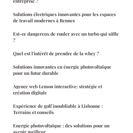
entreprise ?
Solutions électriques innovantes pour les espaces
de travail modernes à Rennes
Est-ce dangereux de rouler avec un turbo qui siffle
?
Quel est l'intérêt de prendre de la whey ?
Solutions innovantes en énergie photovoltaïque
pour un futur durable
Agence web Lemon interactive: stratégie et
création digitale
Expérience de golf inoubliable à Lisbonne :
Terrains et conseils
Energie photovoltaïque : des solutions pour un
avenir meilleur