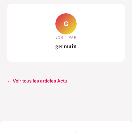
G
ECRIT PAR
germain
← Voir tous les articles Actu