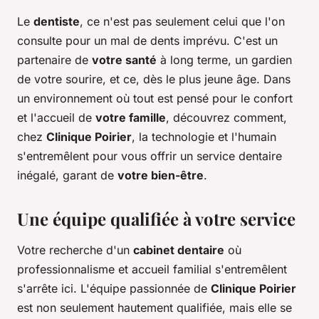
Le
dentiste
, ce n'est pas seulement celui que l'on
consulte pour un mal de dents imprévu. C'est un
partenaire de
votre santé
à long terme, un gardien
de votre sourire, et ce, dès le plus jeune âge. Dans
un environnement où tout est pensé pour le confort
et l'accueil de
votre famille
, découvrez comment,
chez
Clinique Poirier
, la technologie et l'humain
s'entremêlent pour vous offrir un service dentaire
inégalé, garant de
votre bien-être
.
Une équipe qualifiée à votre service
Votre recherche d'un
cabinet dentaire
où
professionnalisme et accueil familial s'entremêlent
s'arrête ici. L'équipe passionnée de
Clinique Poirier
est non seulement hautement qualifiée, mais elle se