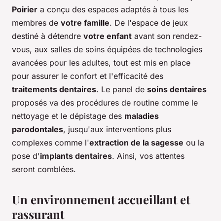
Poirier
a conçu des espaces adaptés à tous les
membres de
votre famille
. De l'espace de jeux
destiné à détendre
votre enfant
avant son rendez-
vous, aux salles de soins équipées de technologies
avancées pour les adultes, tout est mis en place
pour assurer le confort et l'efficacité des
traitements dentaires
. Le panel de
soins dentaires
proposés va des procédures de routine comme le
nettoyage et le dépistage des
maladies
parodontales
, jusqu'aux interventions plus
complexes comme l'
extraction de la sagesse
ou la
pose d'
implants dentaires
. Ainsi, vos attentes
seront comblées.
Un environnement accueillant et
rassurant