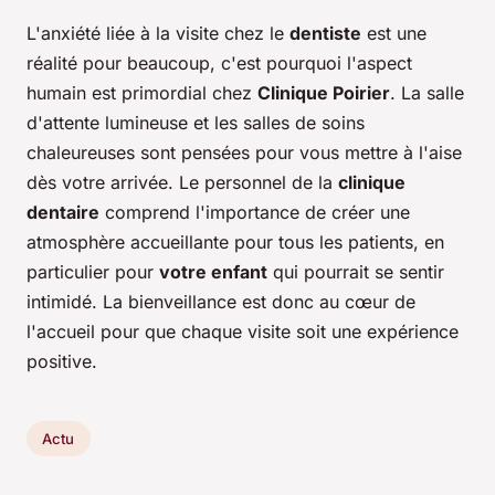
L'anxiété liée à la visite chez le
dentiste
est une
réalité pour beaucoup, c'est pourquoi l'aspect
humain est primordial chez
Clinique Poirier
. La salle
d'attente lumineuse et les salles de soins
chaleureuses sont pensées pour vous mettre à l'aise
dès votre arrivée. Le personnel de la
clinique
dentaire
comprend l'importance de créer une
atmosphère accueillante pour tous les patients, en
particulier pour
votre enfant
qui pourrait se sentir
intimidé. La bienveillance est donc au cœur de
l'accueil pour que chaque visite soit une expérience
positive.
Actu