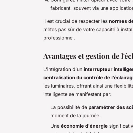
fabricant, souvent via une applicatio
Il est crucial de respecter les
normes de
n'êtes pas sûr de votre capacité à install
professionnel.
Avantages et gestion de l'é
L'intégration d'un
interrupteur intellige
centralisation du contrôle de l'éclaira
les luminaires, offrant ainsi une flexibil
intelligente se manifestent par:
La possibilité de
paramétrer des sc
moment de la journée.
Une
économie d'énergie
significati