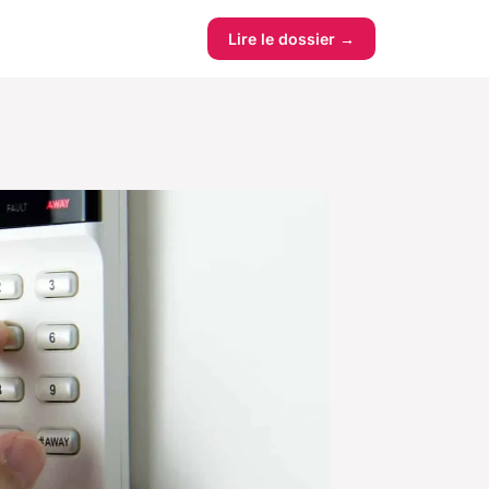
Lire le dossier →