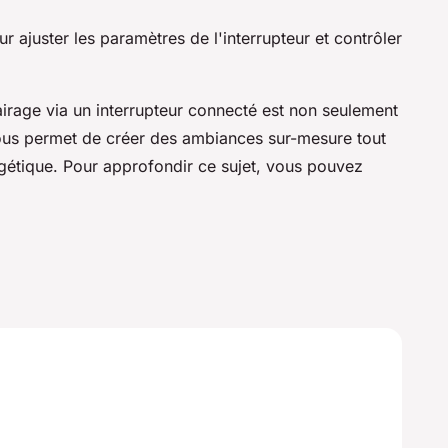
r ajuster les paramètres de l'interrupteur et contrôler
irage via un interrupteur connecté est non seulement
ous permet de créer des ambiances sur-mesure tout
étique. Pour approfondir ce sujet, vous pouvez